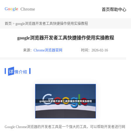
首页
帮助中心
首页
> google浏览器开发者工具快捷操作使用实操教程
google浏览器开发者工具快捷操作使用实操教程
来源：
Chrome浏览器官网
时间：2026-02-16
Google Chrome浏览器的开发者工具是一个强大的工具，可以帮助开发者进行网