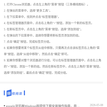
1. 打开Chrome浏览器，点击左上角的“菜单”按钮（三条横线图标）。
2. 在弹出的菜单中，选择“更多工具”。
3. 在下拉菜单中，找到并点击“标签管理器”。
4. 在标签管理器页面中，点击右上角的“+”按钮，添加一个新的标签页。
5. 在新标签页中，点击左上角的“菜单”按钮，选择“添加到组”。
6. 在弹出的下拉菜单中，选择你想要将新标签页添加到的组。
7. 点击“确定”按钮，完成标签页分组。
8. 如果你想要将某个标签页从组中移除，只需再次点击该标签页右上角的“菜
单”按钮，选择“从组中移除”，然后点击“确定”即可。
9. 如果你想要对整个浏览器进行分组，可以在标签管理器页面中，点击右上角
的“+”按钮，添加一个新的组。然后在新标签页中，点击左上角的“菜单”按钮，
选择“添加到组”，最后点击“确定”按钮，完成分组。
2026-05-08
google浏览器Windows版提供下载安装操作指南，用户可高效完成部署，实现浏览器稳定运行和顺畅使用，提升整体操作效率。