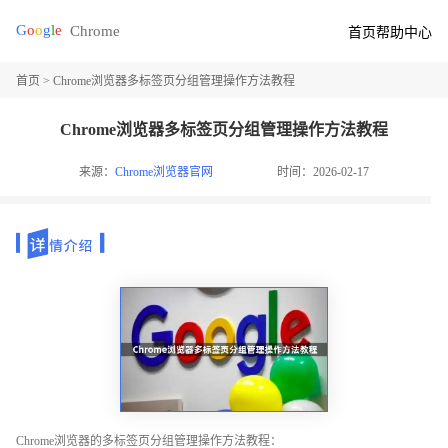
首页
帮助中心
首页
> Chrome浏览器多标签页分组管理操作方法教程
Chrome浏览器多标签页分组管理操作方法教程
来源：
Chrome浏览器官网
时间：2026-02-17
Chrome浏览器的多标签页分组管理操作方法教程：