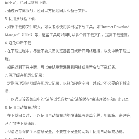
间不足，也可以继续下载。
- 通过云存储服务，还可以方便地同步和备份文件。
5. 使用多线程下载：
- 如果下载的文件较大，可以考虑使用多线程下载工具，如“Internet Download
Manager”（IDM）等，这些工具可以同时从多个源下载文件，提高下载速度。
6. 避免中断下载：
- 在下载过程中，尽量不要关闭浏览器窗口或断开网络连接，以免中断下载过
程。
- 如果遇到下载中断，可以尝试重新连接到网络或重新启动下载任务。
7. 清理缓存和历史记录：
- 定期清理浏览器缓存和历史记录，以释放硬盘空间，并减少不必要的下载流
量。
- 可以通过设置菜单中的“清除浏览数据”或“清除缓存”来清理缓存和历史记录。
8. 使用自动填充功能：
- 在下载网页时，可以使用自动填充功能快速填写表单字段，如邮箱、密码等，
从而加快下载速度。
- 但请注意保护个人信息安全，不要在不安全的网站上使用自动填充功能。