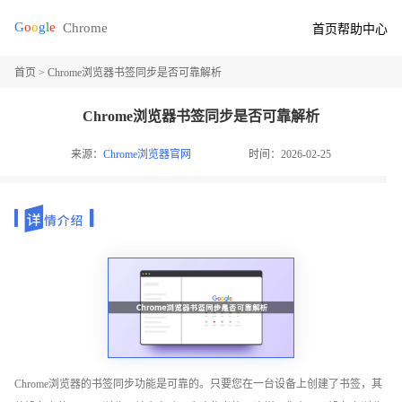
首页
帮助中心
首页
> Chrome浏览器书签同步是否可靠解析
Chrome浏览器书签同步是否可靠解析
来源：
Chrome浏览器官网
时间：2026-02-25
Chrome浏览器的书签同步功能是可靠的。只要您在一台设备上创建了书签，其