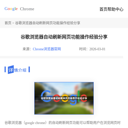
首页
帮助中心
首页
> 谷歌浏览器自动刷新网页功能操作经验分享
谷歌浏览器自动刷新网页功能操作经验分享
来源：
Chrome浏览器官网
时间：2026-03-01
谷歌浏览器（google chrome）的自动刷新网页功能可以帮助用户在浏览网页时