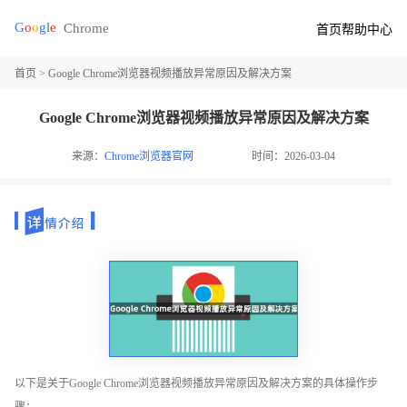
首页
帮助中心
首页
> Google Chrome浏览器视频播放异常原因及解决方案
Google Chrome浏览器视频播放异常原因及解决方案
来源：
Chrome浏览器官网
时间：2026-03-04
以下是关于Google Chrome浏览器视频播放异常原因及解决方案的具体操作步