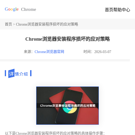
首页
帮助中心
首页
> Chrome浏览器安装程序损坏的应对策略
Chrome浏览器安装程序损坏的应对策略
来源：
Chrome浏览器官网
时间：2026-03-07
以下是Chrome浏览器安装程序损坏的应对策略的具体操作步骤：