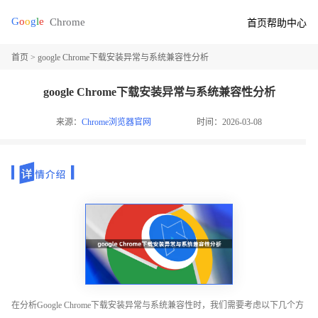
首页
帮助中心
首页
> google Chrome下载安装异常与系统兼容性分析
google Chrome下载安装异常与系统兼容性分析
来源：
Chrome浏览器官网
时间：2026-03-08
在分析Google Chrome下载安装异常与系统兼容性时，我们需要考虑以下几个方