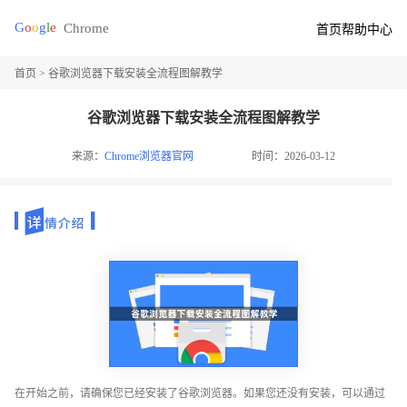
首页
帮助中心
首页
> 谷歌浏览器下载安装全流程图解教学
谷歌浏览器下载安装全流程图解教学
来源：
Chrome浏览器官网
时间：2026-03-12
在开始之前，请确保您已经安装了谷歌浏览器。如果您还没有安装，可以通过