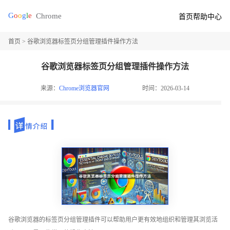
首页
帮助中心
首页
> 谷歌浏览器标签页分组管理插件操作方法
谷歌浏览器标签页分组管理插件操作方法
来源：
Chrome浏览器官网
时间：2026-03-14
谷歌浏览器的标签页分组管理插件可以帮助用户更有效地组织和管理其浏览活