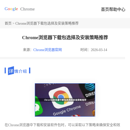
首页
帮助中心
首页
> Chrome浏览器下载包选择及安装策略推荐
Chrome浏览器下载包选择及安装策略推荐
来源：
Chrome浏览器官网
时间：2026-03-14
在Chrome浏览器中下载和安装软件包时，可以采取以下策略来确保安全和效