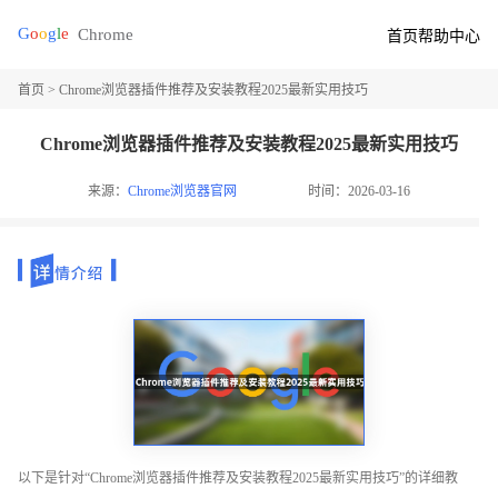
首页
帮助中心
首页
> Chrome浏览器插件推荐及安装教程2025最新实用技巧
Chrome浏览器插件推荐及安装教程2025最新实用技巧
来源：
Chrome浏览器官网
时间：2026-03-16
以下是针对“Chrome浏览器插件推荐及安装教程2025最新实用技巧”的详细教