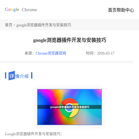
首页
帮助中心
首页
> google浏览器插件开发与安装技巧
google浏览器插件开发与安装技巧
来源：
Chrome浏览器官网
时间：2026-03-17
Google浏览器插件开发与安装技巧：