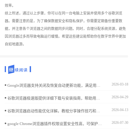
效率。
综上所述，通过以上步骤，你可以在同一台电脑上安装并使用多个谷歌浏览
器。需要注意的是，为了确保数据安全和隐私保护，你需要定期备份重要数
据，并注意各个浏览器之间的数据同步问题。同时，合理分配系统资源，避免
因浏览器过多而导致电脑运行缓慢。希望这些建议能帮助你在数字世界中更加
自如地遨游。
2026-03-18
Google浏览器支持关闭及恢复自动更新功能，满足用户灵活需求。教程详细介绍设置流程及注意事项。
2026-04-29
谷歌浏览器极速版提供详细下载与安装指南，帮助用户快速完成安装并享受高性能、流畅的网页浏览体验。
2026-04-13
谷歌浏览器启动性能优化详解。教程分享操作技巧和性能分析方法，帮助用户加快启动速度，提高浏览器整体响应效率。
2026-07-30
google Chrome浏览器插件权限设置安全性高，可保护用户隐私和数据安全。文章提供操作方法和技巧，提高使用安全性。