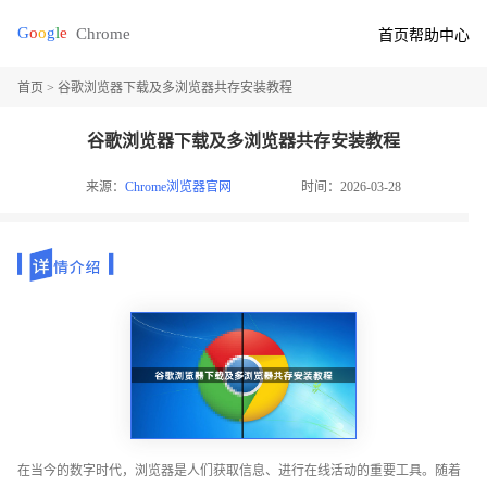
首页
帮助中心
首页
> 谷歌浏览器下载及多浏览器共存安装教程
谷歌浏览器下载及多浏览器共存安装教程
来源：
Chrome浏览器官网
时间：2026-03-28
在当今的数字时代，浏览器是人们获取信息、进行在线活动的重要工具。随着