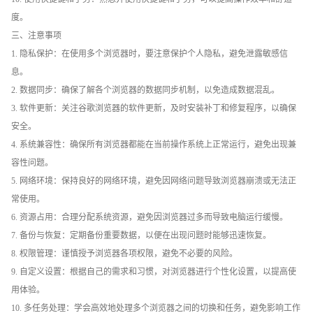
度。
三、注意事项
1. 隐私保护：在使用多个浏览器时，要注意保护个人隐私，避免泄露敏感信
息。
2. 数据同步：确保了解各个浏览器的数据同步机制，以免造成数据混乱。
3. 软件更新：关注谷歌浏览器的软件更新，及时安装补丁和修复程序，以确保
安全。
4. 系统兼容性：确保所有浏览器都能在当前操作系统上正常运行，避免出现兼
容性问题。
5. 网络环境：保持良好的网络环境，避免因网络问题导致浏览器崩溃或无法正
常使用。
6. 资源占用：合理分配系统资源，避免因浏览器过多而导致电脑运行缓慢。
7. 备份与恢复：定期备份重要数据，以便在出现问题时能够迅速恢复。
8. 权限管理：谨慎授予浏览器各项权限，避免不必要的风险。
9. 自定义设置：根据自己的需求和习惯，对浏览器进行个性化设置，以提高使
用体验。
10. 多任务处理：学会高效地处理多个浏览器之间的切换和任务，避免影响工作