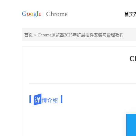
首页
首页
> Chrome浏览器2025年扩展插件安装与管理教程
C