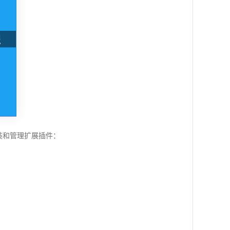
安装和管理扩展插件：