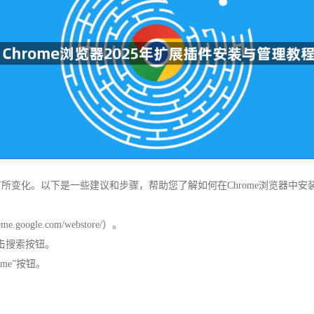
能会有所变化。以下是一些建议和步骤，帮助您了解如何在Chrome浏览器中
e.google.com/webstore/）。
击搜索按钮。
me”按钮。