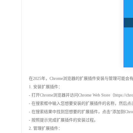
在2025年，Chrome浏览器的扩展插件安装与管理可
1. 安装扩展插件：
- 打开Chrome浏览器并访问Chrome Web Store（https://chrom
- 在搜索框中输入您想要安装的扩展插件的名称，然后点
- 在搜索结果中找到您想要的扩展插件，点击“添加到Chro
- 按照提示完成扩展插件的安装过程。
2. 管理扩展插件：