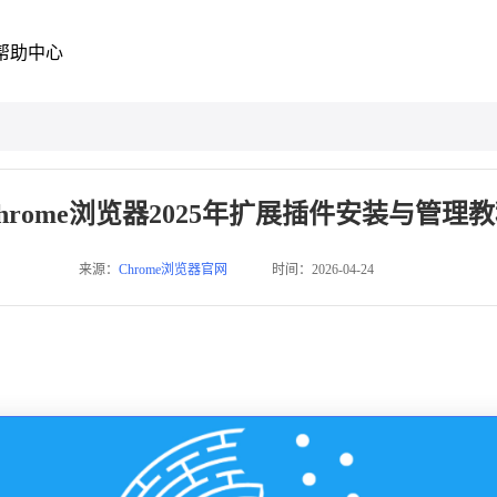
帮助中心
hrome浏览器2025年扩展插件安装与管理
来源：
Chrome浏览器官网
时间：2026-04-24