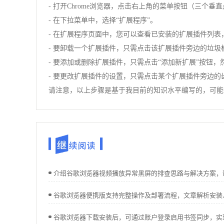
- 打开Chrome浏览器，点击右上角的菜单按钮（三个垂
- 在下拉菜单中，选择“扩展程序”。
- 在扩展程序页面中，您可以查看已安装的扩展插件列
- 要卸载一个扩展插件，只需点击该扩展插件旁边的垃
- 要添加或删除扩展插件，只需点击“添加新扩展”按钮
- 要更改扩展插件的设置，只需点击某个扩展插件旁边
请注意，以上步骤是基于我目前的知识水平编写的，可能在