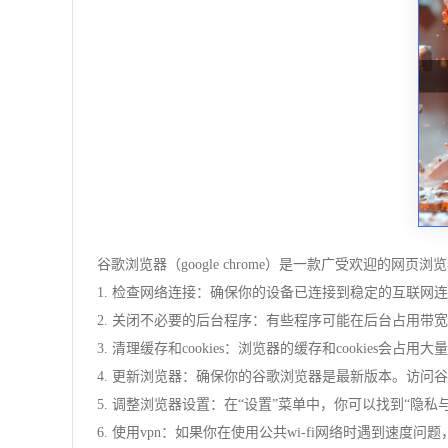
谷歌浏览器（google chrome）是一款广受欢迎的
1. 检查网络连接：确保你的设备已连接到稳定的互联网连
2. 关闭不必要的后台程序：有些程序可能在后台占用带
3. 清理缓存和cookies：浏览器的缓存和cookies会
4. 更新浏览器：确保你的谷歌浏览器是最新版本。访问
5. 调整浏览器设置：在“设置”菜单中，你可以找到“隐
6. 使用vpn：如果你在使用公共wi-fi网络时遇到速