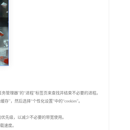
务管理器”的“进程”标签页来查找并结束不必要的进程。
存”，然后选择“个性化设置”中的“cookies”。
项的优先级，以减少不必要的带宽使用。
下载速度。