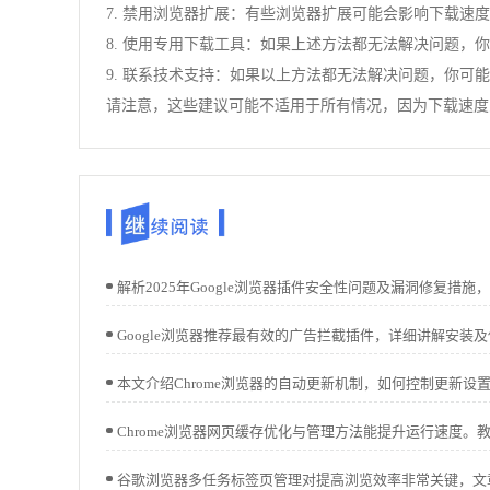
7. 禁用浏览器扩展：有些浏览器扩展可能会影响下载
8. 使用专用下载工具：如果上述方法都无法解决问题，
9. 联系技术支持：如果以上方法都无法解决问题，你
请注意，这些建议可能不适用于所有情况，因为下载速度