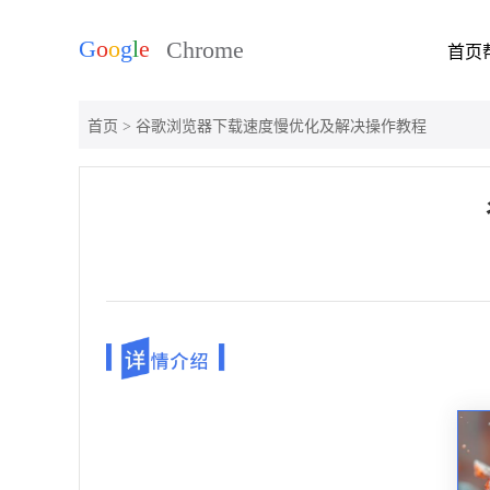
首页
首页
> 谷歌浏览器下载速度慢优化及解决操作教程