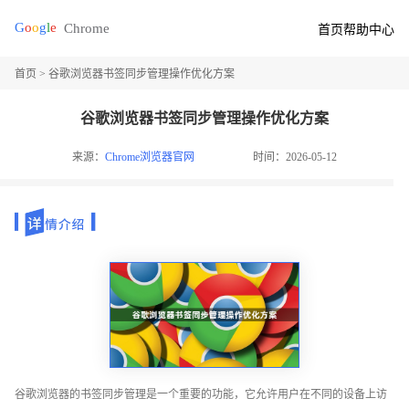
首页
帮助中心
首页
> 谷歌浏览器书签同步管理操作优化方案
谷歌浏览器书签同步管理操作优化方案
来源：
Chrome浏览器官网
时间：2026-05-12
谷歌浏览器的书签同步管理是一个重要的功能，它允许用户在不同的设备上访