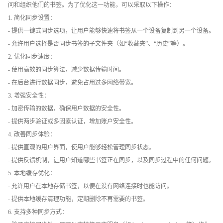
问和组织他们的书签。为了优化这一功能，可以采取以下操作：
1. 简化同步设置：
- 提供一键式同步选项，让用户能够快速将书签从一个设备复制到另一个设备。
- 允许用户选择是否同步书签的子文件夹（如“收藏夹”、“历史”等）。
2. 优化同步速度：
- 使用高效的同步算法，减少数据传输时间。
- 在后台进行数据同步，避免占用过多网络带宽。
3. 增强安全性：
- 加密传输的数据，确保用户数据的安全性。
- 提供两步验证或多因素认证，增加账户安全性。
4. 改善同步体验：
- 提供直观的用户界面，使用户能够轻松管理同步状态。
- 提供反馈机制，让用户知道哪些书签正在同步，以及同步过程中的任何问题。
5. 本地缓存优化：
- 允许用户在本地存储书签，以便在没有网络连接时也能访问。
- 提供本地缓存清理功能，定期删除不再需要的书签。
6. 支持多种同步方式：