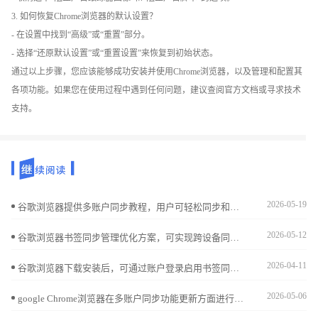
3. 如何恢复Chrome浏览器的默认设置？
- 在设置中找到“高级”或“重置”部分。
- 选择“还原默认设置”或“重置设置”来恢复到初始状态。
通过以上步骤，您应该能够成功安装并使用Chrome浏览器，以及管理和配置其
各项功能。如果您在使用过程中遇到任何问题，建议查阅官方文档或寻求技术
支持。
2026-05-19
谷歌浏览器提供多账户同步教程，用户可轻松同步和管理多个账户，实现浏览器数据统一管理，提高多设备操作效率。
2026-05-12
谷歌浏览器书签同步管理优化方案，可实现跨设备同步与分类整理，提升收藏查找效率和管理便捷性。
2026-04-11
谷歌浏览器下载安装后，可通过账户登录启用书签同步，实现跨设备访问书签和收藏夹，保证数据一致性和便捷操作。
2026-05-06
google Chrome浏览器在多账户同步功能更新方面进行了分析，实测结果表明跨设备操作的便捷性显著增强，用户能够更轻松地保持数据一致，实现更高效的跨平台浏览体验。