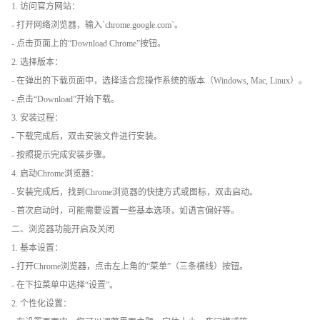
1. 访问官方网站：
- 打开网络浏览器，输入`chrome.google.com`。
- 点击页面上的“Download Chrome”按钮。
2. 选择版本：
- 在弹出的下载页面中，选择适合您操作系统的版本（Windows, Mac, Linux）。
- 点击“Download”开始下载。
3. 安装过程：
- 下载完成后，双击安装文件进行安装。
- 按照提示完成安装步骤。
4. 启动Chrome浏览器：
- 安装完成后，找到Chrome浏览器的快捷方式或图标，双击启动。
- 首次启动时，可能需要设置一些基本选项，如语言偏好等。
二、浏览器功能开启及关闭
1. 基本设置：
- 打开Chrome浏览器，点击左上角的“菜单”（三条横线）按钮。
- 在下拉菜单中选择“设置”。
2. 个性化设置：