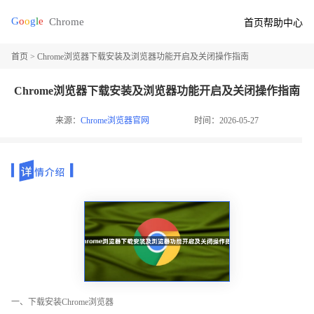
首页
帮助中心
首页
> Chrome浏览器下载安装及浏览器功能开启及关闭操作指南
Chrome浏览器下载安装及浏览器功能开启及关闭操作指南
来源：
Chrome浏览器官网
时间：2026-05-27
一、下载安装Chrome浏览器