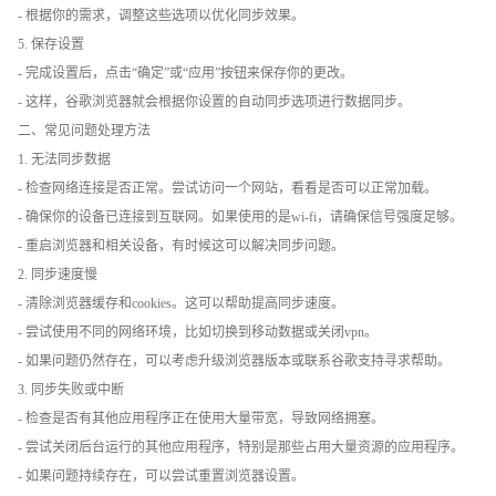
- 根据你的需求，调整这些选项以优化同步效果。
5. 保存设置
- 完成设置后，点击“确定”或“应用”按钮来保存你的更改。
- 这样，谷歌浏览器就会根据你设置的自动同步选项进行数据同步。
二、常见问题处理方法
1. 无法同步数据
- 检查网络连接是否正常。尝试访问一个网站，看看是否可以正常加载。
- 确保你的设备已连接到互联网。如果使用的是wi-fi，请确保信号强度足够。
- 重启浏览器和相关设备，有时候这可以解决同步问题。
2. 同步速度慢
- 清除浏览器缓存和cookies。这可以帮助提高同步速度。
- 尝试使用不同的网络环境，比如切换到移动数据或关闭vpn。
- 如果问题仍然存在，可以考虑升级浏览器版本或联系谷歌支持寻求帮助。
3. 同步失败或中断
- 检查是否有其他应用程序正在使用大量带宽，导致网络拥塞。
- 尝试关闭后台运行的其他应用程序，特别是那些占用大量资源的应用程序。
- 如果问题持续存在，可以尝试重置浏览器设置。