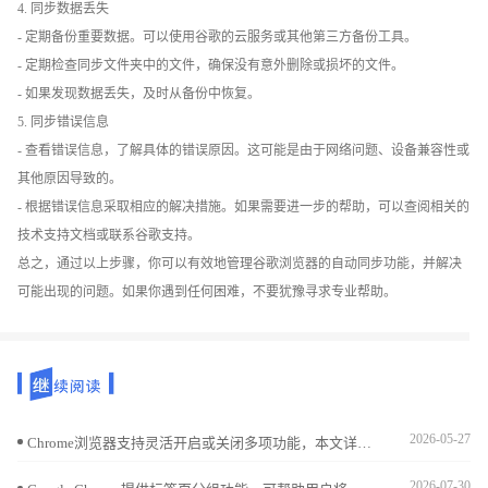
4. 同步数据丢失
- 定期备份重要数据。可以使用谷歌的云服务或其他第三方备份工具。
- 定期检查同步文件夹中的文件，确保没有意外删除或损坏的文件。
- 如果发现数据丢失，及时从备份中恢复。
5. 同步错误信息
- 查看错误信息，了解具体的错误原因。这可能是由于网络问题、设备兼容性或
其他原因导致的。
- 根据错误信息采取相应的解决措施。如果需要进一步的帮助，可以查阅相关的
技术支持文档或联系谷歌支持。
总之，通过以上步骤，你可以有效地管理谷歌浏览器的自动同步功能，并解决
可能出现的问题。如果你遇到任何困难，不要犹豫寻求专业帮助。
2026-05-27
Chrome浏览器支持灵活开启或关闭多项功能，本文详细介绍相关操作方法，方便用户根据需求定制浏览体验。
2026-07-30