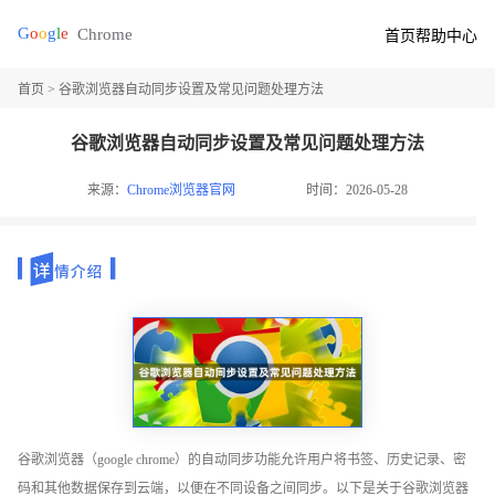
首页
帮助中心
首页
> 谷歌浏览器自动同步设置及常见问题处理方法
谷歌浏览器自动同步设置及常见问题处理方法
来源：
Chrome浏览器官网
时间：2026-05-28
谷歌浏览器（google chrome）的自动同步功能允许用户将书签、历史记录、密
码和其他数据保存到云端，以便在不同设备之间同步。以下是关于谷歌浏览器