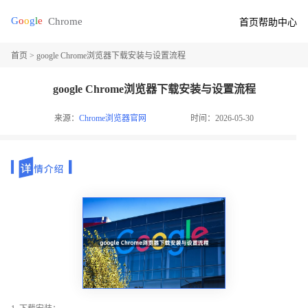
首页
帮助中心
首页
> google Chrome浏览器下载安装与设置流程
google Chrome浏览器下载安装与设置流程
来源：
Chrome浏览器官网
时间：2026-05-30