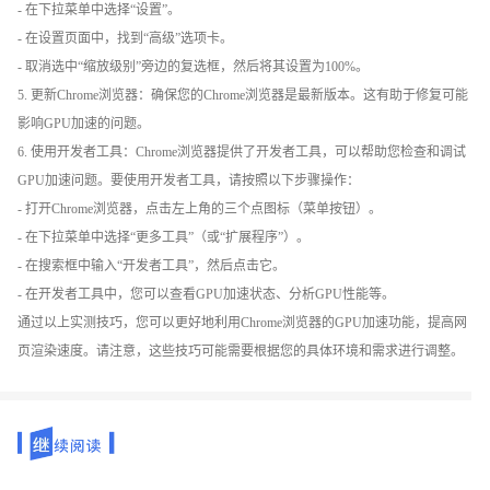
- 在下拉菜单中选择“设置”。
- 在设置页面中，找到“高级”选项卡。
- 取消选中“缩放级别”旁边的复选框，然后将其设置为100%。
5. 更新Chrome浏览器：确保您的Chrome浏览器是最新版本。这有助于修复可能
影响GPU加速的问题。
6. 使用开发者工具：Chrome浏览器提供了开发者工具，可以帮助您检查和调试
GPU加速问题。要使用开发者工具，请按照以下步骤操作：
- 打开Chrome浏览器，点击左上角的三个点图标（菜单按钮）。
- 在下拉菜单中选择“更多工具”（或“扩展程序”）。
- 在搜索框中输入“开发者工具”，然后点击它。
- 在开发者工具中，您可以查看GPU加速状态、分析GPU性能等。
通过以上实测技巧，您可以更好地利用Chrome浏览器的GPU加速功能，提高网
页渲染速度。请注意，这些技巧可能需要根据您的具体环境和需求进行调整。