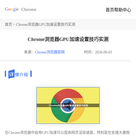
首页
帮助中心
首页
> Chrome浏览器GPU加速设置技巧实测
Chrome浏览器GPU加速设置技巧实测
来源：
Chrome浏览器官网
时间：2026-06-03
在Chrome浏览器中启用GPU加速可以提高网页渲染速度，特别是在处理大量图