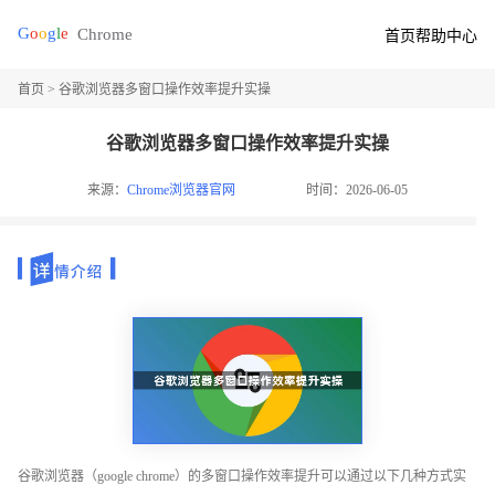
首页
帮助中心
首页
> 谷歌浏览器多窗口操作效率提升实操
谷歌浏览器多窗口操作效率提升实操
来源：
Chrome浏览器官网
时间：2026-06-05
谷歌浏览器（google chrome）的多窗口操作效率提升可以通过以下几种方式实