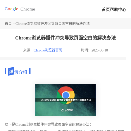
首页
帮助中心
首页
> Chrome浏览器插件冲突导致页面空白的解决办法
Chrome浏览器插件冲突导致页面空白的解决办法
来源：
Chrome浏览器官网
时间：2025-06-10
以下是Chrome浏览器插件冲突导致页面空白的解决办法：