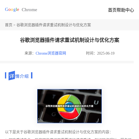
首页
帮助中心
首页
> 谷歌浏览器插件请求重试机制设计与优化方案
谷歌浏览器插件请求重试机制设计与优化方案
来源：
Chrome浏览器官网
时间：2025-06-19
以下是关于谷歌浏览器插件请求重试机制设计与优化方案的内容：