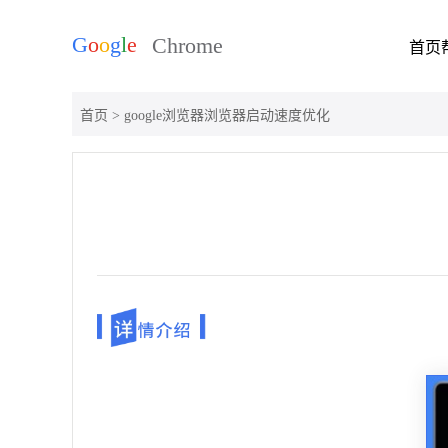
首页
首页
> google浏览器浏览器启动速度优化