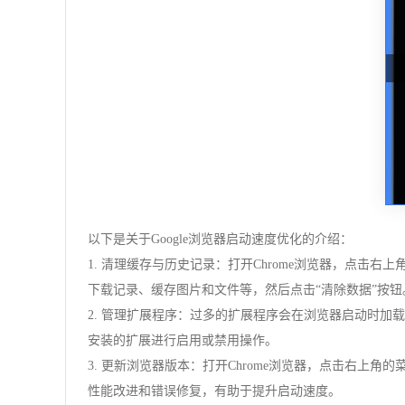
以下是关于Google浏览器启动速度优化的介绍：
1. 清理缓存与历史记录：打开Chrome浏览器，点击
下载记录、缓存图片和文件等，然后点击“清除数据”按
2. 管理扩展程序：过多的扩展程序会在浏览器启动时加
安装的扩展进行启用或禁用操作。
3. 更新浏览器版本：打开Chrome浏览器，点击右上角的
性能改进和错误修复，有助于提升启动速度。