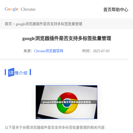
首页
帮助中心
首页
> google浏览器插件是否支持多标签批量管理
google浏览器插件是否支持多标签批量管理
来源：
Chrome浏览器官网
时间：2025-07-03
以下是关于谷歌浏览器插件是否支持多标签批量管理的相关内容：