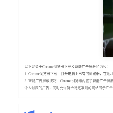
以下是关于Chrome浏览器下载及智能广告屏蔽的内容：
1. Chrome浏览器下载：打开电脑上已有的浏览器，在
2. 智能广告屏蔽技巧：Chrome浏览器内置了智能广告屏蔽
令人讨厌的广告，同时允许符合特定准则的网站展示广告