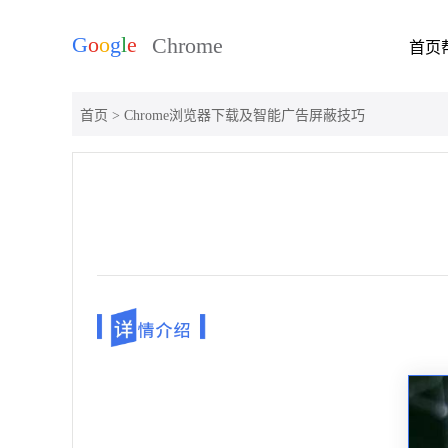
首页
首页
> Chrome浏览器下载及智能广告屏蔽技巧