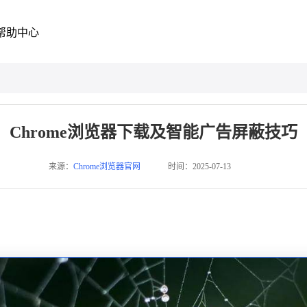
帮助中心
Chrome浏览器下载及智能广告屏蔽技巧
来源：
Chrome浏览器官网
时间：2025-07-13