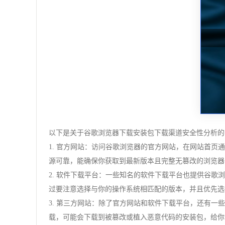
以下是关于谷歌浏览器下载安装包下载渠道安全性分析的
1. 官方网站：访问谷歌浏览器的官方网站，在网站首
源可靠，能确保你获取到最新版本且完整无篡改的浏览器
2. 软件下载平台：一些知名的软件下载平台也提供谷歌
过要注意选择与你的操作系统相匹配的版本，并且优先选
3. 第三方网站：除了官方网站和软件下载平台，还有
载，可能会下载到被篡改或植入恶意代码的安装包，给你