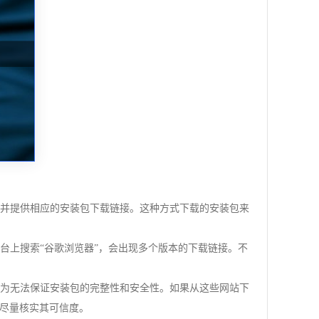
，并提供相应的安装包下载链接。这种方式下载的安装包来
台上搜索“谷歌浏览器”，会出现多个版本的下载链接。不
因为无法保证安装包的完整性和安全性。如果从这些网站下
尽量核实其可信度。