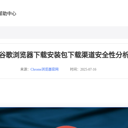
帮助中心
谷歌浏览器下载安装包下载渠道安全性分
来源：
Chrome浏览器官网
时间：2025-07-16