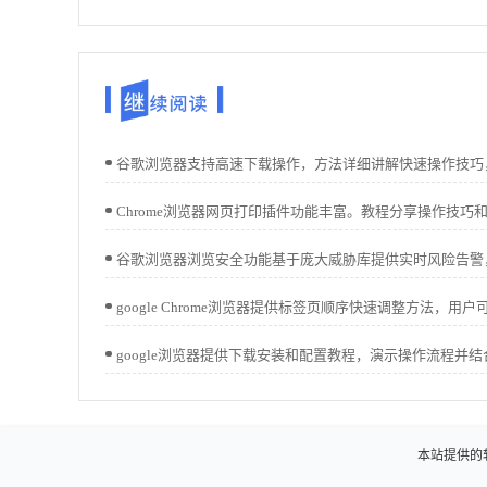
本站提供的