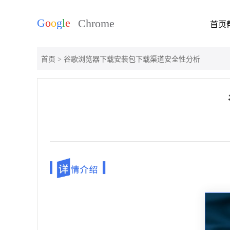
首页
首页
> 谷歌浏览器下载安装包下载渠道安全性分析