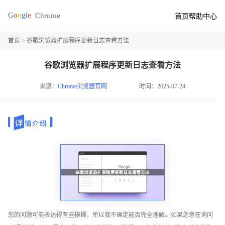
首页
帮助中心
首页
> 谷歌浏览器扩展程序更新日志查看方法
谷歌浏览器扩展程序更新日志查看方法
来源：
Chrome浏览器官网
时间：2025-07-24
您的问题可能表达得有些模糊，所以我不确定能否完全理解。如果您意在询问