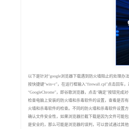
以下是针对“google浏览器下载遇到防火墙阻止的处理办
按快捷键“win+r”，在运行框输入“firewall.cp
“GoogleChrome”，即谷歌浏览器，点击“确定”
检查电脑上安装的防火墙和杀毒软件的设置，查看是否有
火墙和杀毒软件的检查。不同的防火墙和杀毒软件设置方
确认文件安全性，如果浏览器拦截下载是因为文件可能包
是安全的，那么可能是浏览器的误判，可以尝试通过其他