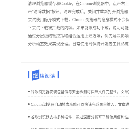
清理浏览器缓存和Cookie，在Chrome浏览器中，点
击“清除数据”按钮。清理完成后，关闭并重新打开浏览
尝试使用隐身模式下载，Chrome浏览器的隐身模式不会
下尝试下载被拦截的内容。如果能够成功下载，说明可能
通过分层级的管控策略组合运用上述方法，优先解决影响
分析动态效果实现原理。日常使用时保持开发者工具熟练