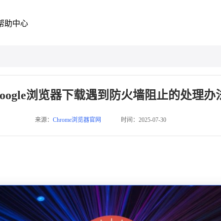
帮助中心
google浏览器下载遇到防火墙阻止的处理办
来源：
Chrome浏览器官网
时间：2025-07-30