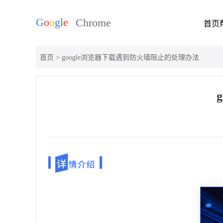
首页
首页
> google浏览器下载遇到防火墙阻止的处理办法