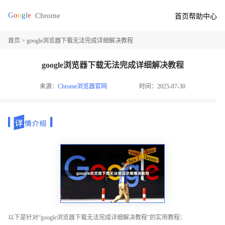
首页
帮助中心
首页
> google浏览器下载无法完成详细解决教程
google浏览器下载无法完成详细解决教程
来源：
Chrome浏览器官网
时间：2025-07-30
以下是针对“google浏览器下载无法完成详细解决教程”的实用教程：