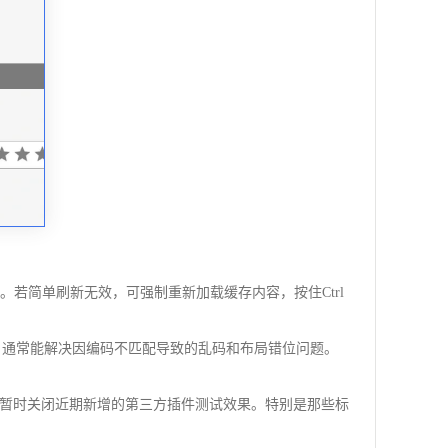
若简单刷新无效，可强制重新加载缓存内容，按住Ctrl
编码格式，通常能解决因编码不匹配导致的乱码和布局错位问题。
暂时关闭近期新增的第三方插件测试效果。特别是那些标