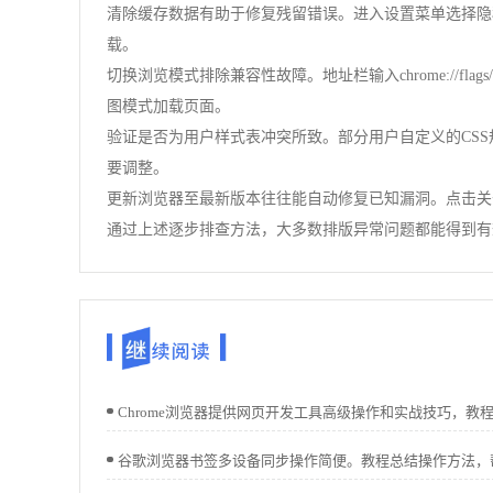
清除缓存数据有助于修复残留错误。进入设置菜单选择隐
载。
切换浏览模式排除兼容性故障。地址栏输入chrome:/
图模式加载页面。
验证是否为用户样式表冲突所致。部分用户自定义的CS
要调整。
更新浏览器至最新版本往往能自动修复已知漏洞。点击关于G
通过上述逐步排查方法，大多数排版异常问题都能得到有