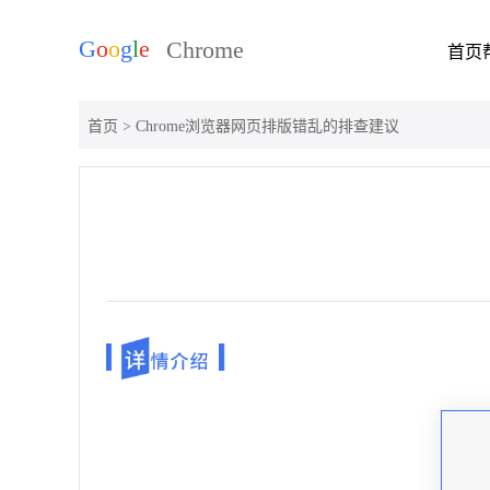
首页
首页
> Chrome浏览器网页排版错乱的排查建议