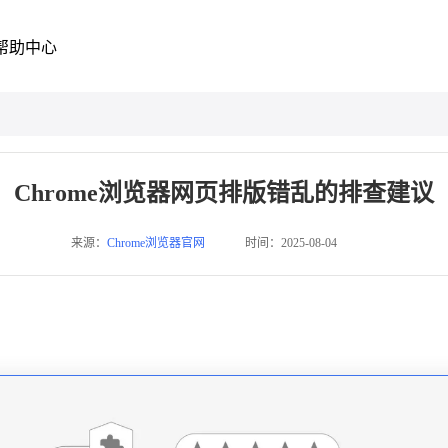
帮助中心
Chrome浏览器网页排版错乱的排查建议
来源：
Chrome浏览器官网
时间：2025-08-04