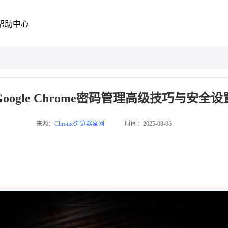
帮助中心
Google Chrome密码管理高级技巧与安全设
来源：
Chrome浏览器官网
时间：2025-08-06