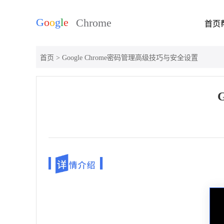
首页
首页
> Google Chrome密码管理高级技巧与安全设置