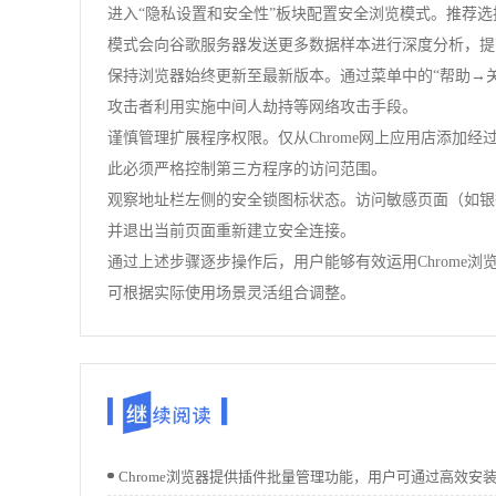
进入“隐私设置和安全性”板块配置安全浏览模式。推荐选
模式会向谷歌服务器发送更多数据样本进行深度分析，提
保持浏览器始终更新至最新版本。通过菜单中的“帮助→关于
攻击者利用实施中间人劫持等网络攻击手段。
谨慎管理扩展程序权限。仅从Chrome网上应用店添
此必须严格控制第三方程序的访问范围。
观察地址栏左侧的安全锁图标状态。访问敏感页面（如银
并退出当前页面重新建立安全连接。
通过上述步骤逐步操作后，用户能够有效运用Chrom
可根据实际使用场景灵活组合调整。