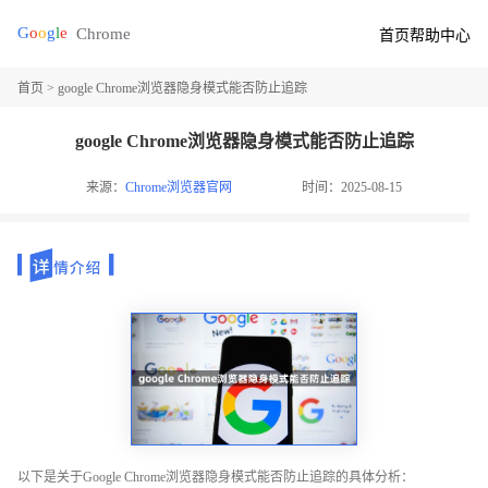
首页
帮助中心
首页
> google Chrome浏览器隐身模式能否防止追踪
google Chrome浏览器隐身模式能否防止追踪
来源：
Chrome浏览器官网
时间：2025-08-15
以下是关于Google Chrome浏览器隐身模式能否防止追踪的具体分析：