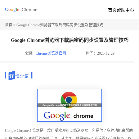
首页
帮助中心
首页
> Google Chrome浏览器下载后密码同步设置及管理技巧
Google Chrome浏览器下载后密码同步设置及管理技巧
来源：
Chrome浏览器官网
时间：2025-12-29
Google Chrome浏览器是一款广受欢迎的网络浏览器，它提供了多种功能来帮助
用户更好地管理他们的在线活动。其中之一就是密码同步设置及管理技巧。以