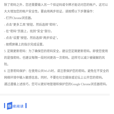
除了密码之外，您还需要输入另一个验证码或令牌才能访问您的帐户。这可以
大大增加您的帐户安全性。要启用两步验证，请按照以下步骤操作：
- 打开Chrome浏览器。
- 点击“更多工具”按钮，然后选择“密码”。
- 在“密码”页面上，找到“安全”部分。
- 点击“设置”按钮，然后选择“两步验证”。
- 按照屏幕上的指示完成设置。
5. 定期更新密码：为了确保您的密码安全，建议您定期更新密码。即使您使用
的是强密码，也建议每隔一段时间更改一次密码。这样可以减少被破解的风
险。
6. 注意密码保护：在使用公共Wi-Fi时，请注意保护您的密码。避免在不安全的
网络环境中输入敏感信息。同时，不要在社交媒体或论坛上公开您的密码。
通过遵循上述技巧，您可以更好地管理和保护您的Google Chrome浏览器密码。