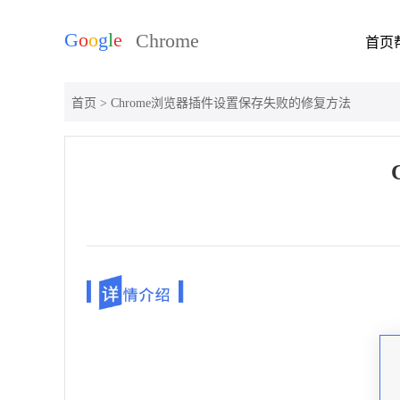
首页
首页
> Chrome浏览器插件设置保存失败的修复方法