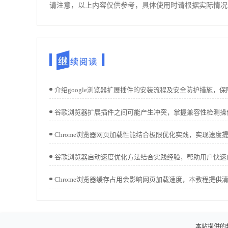
请注意，以上内容仅供参考，具体使用时请根据实际情况
本站提供的