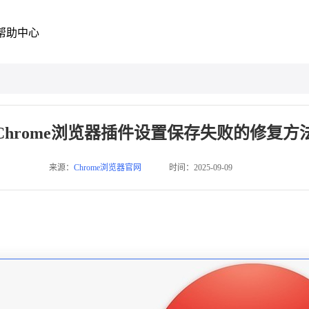
帮助中心
Chrome浏览器插件设置保存失败的修复方
来源：
Chrome浏览器官网
时间：2025-09-09