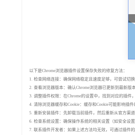
以下是Chrome浏览器插件设置保存失败的修复方法：
1. 检查网络连接：确保网络稳定且速度足够，可尝试切
2. 查看浏览器版本：确认Chrome浏览器已更新到最
3. 调整插件权限：在Chrome的设置中，找到对应的
4. 清除浏览器缓存和Cookie：缓存和Cookie可能
5. 重新安装插件：先卸载当前插件，然后重新从官方渠
6. 检查系统设置：确保操作系统的相关设置（如安全
7. 联系插件开发者：如果上述方法均无效，可通过插