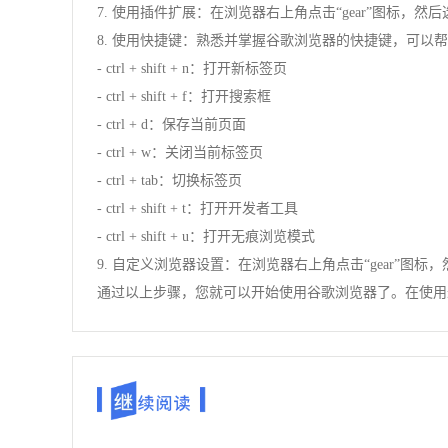
7. 使用插件扩展：在浏览器右上角点击“gear”图标，然后
8. 使用快捷键：熟悉并掌握谷歌浏览器的快捷键，可以
- ctrl + shift + n：打开新标签页
- ctrl + shift + f：打开搜索框
- ctrl + d：保存当前页面
- ctrl + w：关闭当前标签页
- ctrl + tab：切换标签页
- ctrl + shift + t：打开开发者工具
- ctrl + shift + u：打开无痕浏览模式
9. 自定义浏览器设置：在浏览器右上角点击“gear”图标，然后选择
通过以上步骤，您就可以开始使用谷歌浏览器了。在使用