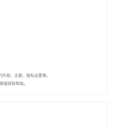
调整浏览器的外观、主题、隐私设置等。
客服获取帮助。