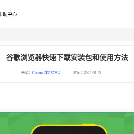
帮助中心
谷歌浏览器快速下载安装包和使用方法
来源：
Chrome浏览器官网
时间：2025-09-15