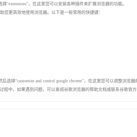
选择“extensions”，在这里您可以安装各种插件来扩展浏览器的功能。
帮助您更高效地使用浏览器。以下是一些常用的快捷键：
“customize and control google chrome”，在这里您可以
过程中，如果遇到问题，可以查阅谷歌浏览器的帮助文档或联系谷歌官方