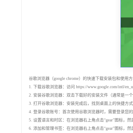
谷歌浏览器（google chrome）的快速下载安装包和使用
1. 下载谷歌浏览器：访问 https://www.google.com/in
2. 安装谷歌浏览器：双击下载好的安装文件（通常是一个
3. 打开谷歌浏览器：安装完成后，找到桌面上的快捷方
4. 登录谷歌账号：首次使用谷歌浏览器时，需要登录您的谷歌
5. 设置语言和时区：在浏览器右上角点击“gear”图标，然后选择
6. 添加和管理书签：在浏览器右上角点击“gear”图标，然