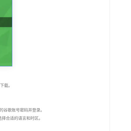
进行下载。
入您的谷歌账号密码并登录。
您的需求选择合适的语言和时区。