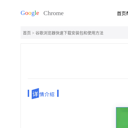
首页
首页
> 谷歌浏览器快速下载安装包和使用方法