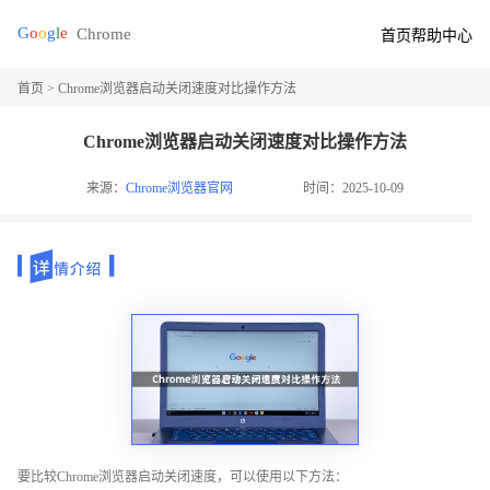
首页
帮助中心
首页
> Chrome浏览器启动关闭速度对比操作方法
Chrome浏览器启动关闭速度对比操作方法
来源：
Chrome浏览器官网
时间：2025-10-09
要比较Chrome浏览器启动关闭速度，可以使用以下方法：