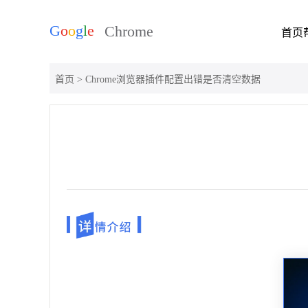
首页
首页
> Chrome浏览器插件配置出错是否清空数据