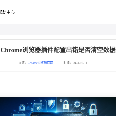
帮助中心
Chrome浏览器插件配置出错是否清空数据
来源：
Chrome浏览器官网
时间：2025-10-11