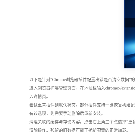
以下是针对“Chrome浏览器插件配置出错是否清空数据”
进入浏览器扩展管理页面。在地址栏输入chrome://e
入详情页。
尝试重置插件到默认状态。部分插件支持一键恢复初始配
有该选项，则需要手动删除后重新安装。
清理关联的缓存与存储内容。点击右上角三个点选择“更多工具
清除操作。残留的旧数据可能干扰新配置的正常加载。