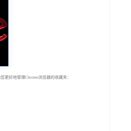
更好地管理Chrome浏览器的收藏夹：