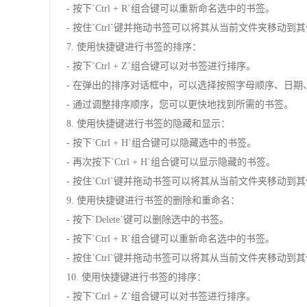
- 按下`Ctrl + R`组合键可以重新命名选中的书签。
- 按住`Ctrl`键并拖动书签可以将其从当前文件夹移动到
7. 使用快捷键进行书签的排序：
- 按下`Ctrl + Z`组合键可以对书签进行排序。
- 在弹出的排序对话框中，可以选择按照字母顺序、日期
- 通过调整排序顺序，您可以更快地找到所需的书签。
8. 使用快捷键进行书签的隐藏和显示：
- 按下`Ctrl + H`组合键可以隐藏选中的书签。
- 再次按下`Ctrl + H`组合键可以显示隐藏的书签。
- 按住`Ctrl`键并拖动书签可以将其从当前文件夹移动到
9. 使用快捷键进行书签的删除和重命名：
- 按下`Delete`键可以删除选中的书签。
- 按下`Ctrl + R`组合键可以重新命名选中的书签。
- 按住`Ctrl`键并拖动书签可以将其从当前文件夹移动到
10. 使用快捷键进行书签的排序：
- 按下`Ctrl + Z`组合键可以对书签进行排序。