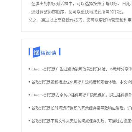
- 在弹出的排序对话框中，可以选择按照字母顺序、日期
- 通过调整排序顺序，您可以更快地找到所需的书签。
总之，通过以上高级操作技巧，您可以更好地管理和利用C