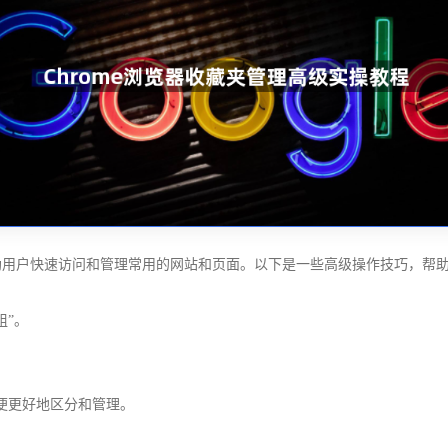
帮助用户快速访问和管理常用的网站和页面。以下是一些高级操作技巧，帮助您
组”。
便更好地区分和管理。