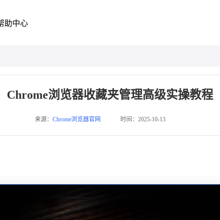
帮助中心
Chrome浏览器收藏夹管理高级实操教程
来源：
Chrome浏览器官网
时间：2025-10-13