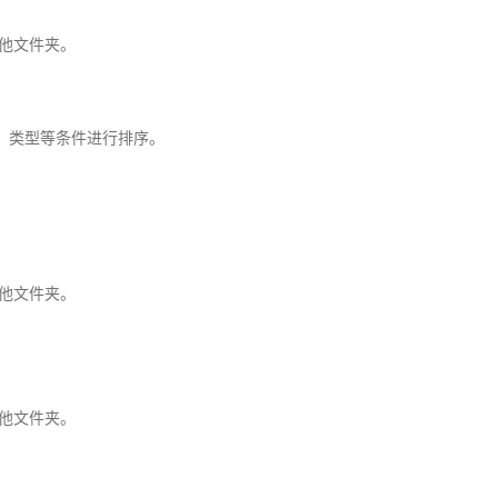
其他文件夹。
、类型等条件进行排序。
其他文件夹。
其他文件夹。