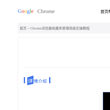
首页
首页
> Chrome浏览器收藏夹管理高级实操教程