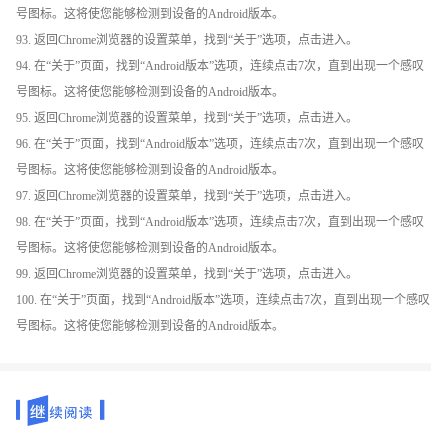
号图标。这将使您能够检测到设备的Android版本。
93. 返回Chrome浏览器的设置菜单，找到“关于”选项，点击进入。
94. 在“关于”页面，找到“Android版本”选项，连续点击7次，直到出现一个感叹
号图标。这将使您能够检测到设备的Android版本。
95. 返回Chrome浏览器的设置菜单，找到“关于”选项，点击进入。
96. 在“关于”页面，找到“Android版本”选项，连续点击7次，直到出现一个感叹
号图标。这将使您能够检测到设备的Android版本。
97. 返回Chrome浏览器的设置菜单，找到“关于”选项，点击进入。
98. 在“关于”页面，找到“Android版本”选项，连续点击7次，直到出现一个感叹
号图标。这将使您能够检测到设备的Android版本。
99. 返回Chrome浏览器的设置菜单，找到“关于”选项，点击进入。
100. 在“关于”页面，找到“Android版本”选项，连续点击7次，直到出现一个感叹
号图标。这将使您能够检测到设备的Android版本。