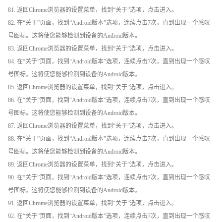
81. 返回Chrome浏览器的设置菜单，找到“关于”选项，点击进入。
82. 在“关于”页面，找到“Android版本”选项，连续点击7次，直到出现一个感叹
号图标。这将使您能够检测到设备的Android版本。
83. 返回Chrome浏览器的设置菜单，找到“关于”选项，点击进入。
84. 在“关于”页面，找到“Android版本”选项，连续点击7次，直到出现一个感叹
号图标。这将使您能够检测到设备的Android版本。
85. 返回Chrome浏览器的设置菜单，找到“关于”选项，点击进入。
86. 在“关于”页面，找到“Android版本”选项，连续点击7次，直到出现一个感叹
号图标。这将使您能够检测到设备的Android版本。
87. 返回Chrome浏览器的设置菜单，找到“关于”选项，点击进入。
88. 在“关于”页面，找到“Android版本”选项，连续点击7次，直到出现一个感叹
号图标。这将使您能够检测到设备的Android版本。
89. 返回Chrome浏览器的设置菜单，找到“关于”选项，点击进入。
90. 在“关于”页面，找到“Android版本”选项，连续点击7次，直到出现一个感叹
号图标。这将使您能够检测到设备的Android版本。
91. 返回Chrome浏览器的设置菜单，找到“关于”选项，点击进入。
92. 在“关于”页面，找到“Android版本”选项，连续点击7次，直到出现一个感叹