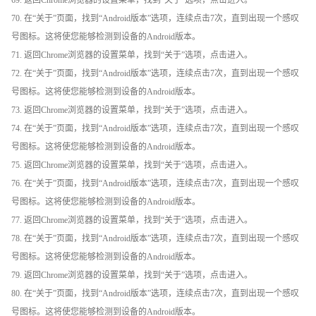
69. 返回Chrome浏览器的设置菜单，找到“关于”选项，点击进入。
70. 在“关于”页面，找到“Android版本”选项，连续点击7次，直到出现一个感叹
号图标。这将使您能够检测到设备的Android版本。
71. 返回Chrome浏览器的设置菜单，找到“关于”选项，点击进入。
72. 在“关于”页面，找到“Android版本”选项，连续点击7次，直到出现一个感叹
号图标。这将使您能够检测到设备的Android版本。
73. 返回Chrome浏览器的设置菜单，找到“关于”选项，点击进入。
74. 在“关于”页面，找到“Android版本”选项，连续点击7次，直到出现一个感叹
号图标。这将使您能够检测到设备的Android版本。
75. 返回Chrome浏览器的设置菜单，找到“关于”选项，点击进入。
76. 在“关于”页面，找到“Android版本”选项，连续点击7次，直到出现一个感叹
号图标。这将使您能够检测到设备的Android版本。
77. 返回Chrome浏览器的设置菜单，找到“关于”选项，点击进入。
78. 在“关于”页面，找到“Android版本”选项，连续点击7次，直到出现一个感叹
号图标。这将使您能够检测到设备的Android版本。
79. 返回Chrome浏览器的设置菜单，找到“关于”选项，点击进入。
80. 在“关于”页面，找到“Android版本”选项，连续点击7次，直到出现一个感叹
号图标。这将使您能够检测到设备的Android版本。