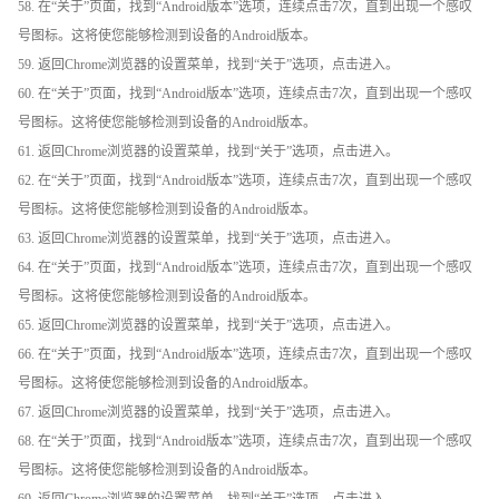
58. 在“关于”页面，找到“Android版本”选项，连续点击7次，直到出现一个感叹
号图标。这将使您能够检测到设备的Android版本。
59. 返回Chrome浏览器的设置菜单，找到“关于”选项，点击进入。
60. 在“关于”页面，找到“Android版本”选项，连续点击7次，直到出现一个感叹
号图标。这将使您能够检测到设备的Android版本。
61. 返回Chrome浏览器的设置菜单，找到“关于”选项，点击进入。
62. 在“关于”页面，找到“Android版本”选项，连续点击7次，直到出现一个感叹
号图标。这将使您能够检测到设备的Android版本。
63. 返回Chrome浏览器的设置菜单，找到“关于”选项，点击进入。
64. 在“关于”页面，找到“Android版本”选项，连续点击7次，直到出现一个感叹
号图标。这将使您能够检测到设备的Android版本。
65. 返回Chrome浏览器的设置菜单，找到“关于”选项，点击进入。
66. 在“关于”页面，找到“Android版本”选项，连续点击7次，直到出现一个感叹
号图标。这将使您能够检测到设备的Android版本。
67. 返回Chrome浏览器的设置菜单，找到“关于”选项，点击进入。
68. 在“关于”页面，找到“Android版本”选项，连续点击7次，直到出现一个感叹
号图标。这将使您能够检测到设备的Android版本。