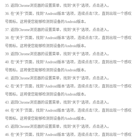
35. 返回Chrome浏览器的设置菜单，找到“关于”选项，点击进入。
36. 在“关于”页面，找到“Android版本”选项，连续点击7次，直到出现一个感叹
号图标。这将使您能够检测到设备的Android版本。
37. 返回Chrome浏览器的设置菜单，找到“关于”选项，点击进入。
38. 在“关于”页面，找到“Android版本”选项，连续点击7次，直到出现一个感叹
号图标。这将使您能够检测到设备的Android版本。
39. 返回Chrome浏览器的设置菜单，找到“关于”选项，点击进入。
40. 在“关于”页面，找到“Android版本”选项，连续点击7次，直到出现一个感叹
号图标。这将使您能够检测到设备的Android版本。
41. 返回Chrome浏览器的设置菜单，找到“关于”选项，点击进入。
42. 在“关于”页面，找到“Android版本”选项，连续点击7次，直到出现一个感叹
号图标。这将使您能够检测到设备的Android版本。
43. 返回Chrome浏览器的设置菜单，找到“关于”选项，点击进入。
44. 在“关于”页面，找到“Android版本”选项，连续点击7次，直到出现一个感叹
号图标。这将使您能够检测到设备的Android版本。
45. 返回Chrome浏览器的设置菜单，找到“关于”选项，点击进入。
46. 在“关于”页面，找到“Android版本”选项，连续点击7次，直到出现一个感叹