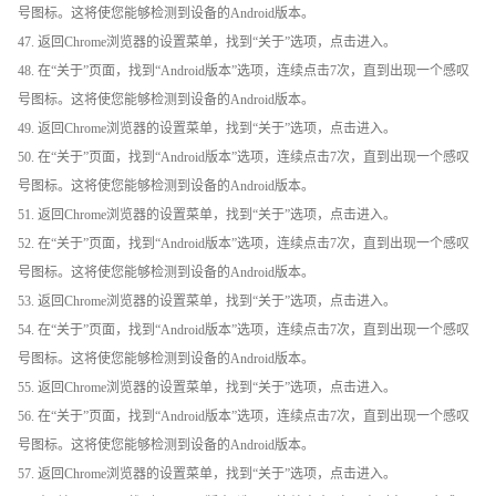
号图标。这将使您能够检测到设备的Android版本。
47. 返回Chrome浏览器的设置菜单，找到“关于”选项，点击进入。
48. 在“关于”页面，找到“Android版本”选项，连续点击7次，直到出现一个感叹
号图标。这将使您能够检测到设备的Android版本。
49. 返回Chrome浏览器的设置菜单，找到“关于”选项，点击进入。
50. 在“关于”页面，找到“Android版本”选项，连续点击7次，直到出现一个感叹
号图标。这将使您能够检测到设备的Android版本。
51. 返回Chrome浏览器的设置菜单，找到“关于”选项，点击进入。
52. 在“关于”页面，找到“Android版本”选项，连续点击7次，直到出现一个感叹
号图标。这将使您能够检测到设备的Android版本。
53. 返回Chrome浏览器的设置菜单，找到“关于”选项，点击进入。
54. 在“关于”页面，找到“Android版本”选项，连续点击7次，直到出现一个感叹
号图标。这将使您能够检测到设备的Android版本。
55. 返回Chrome浏览器的设置菜单，找到“关于”选项，点击进入。
56. 在“关于”页面，找到“Android版本”选项，连续点击7次，直到出现一个感叹
号图标。这将使您能够检测到设备的Android版本。
57. 返回Chrome浏览器的设置菜单，找到“关于”选项，点击进入。