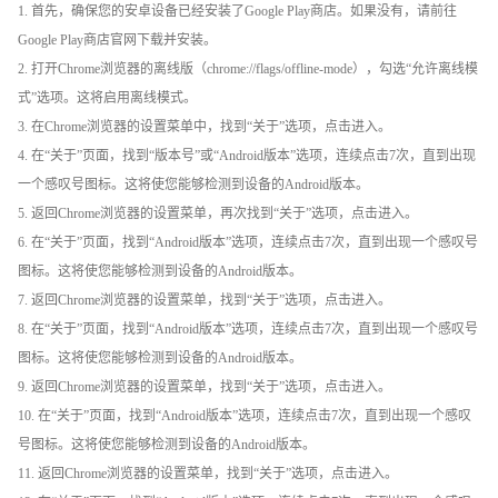
1. 首先，确保您的安卓设备已经安装了Google Play商店。如果没有，请前往
Google Play商店官网下载并安装。
2. 打开Chrome浏览器的离线版（chrome://flags/offline-mode），勾选“允许离线模
式”选项。这将启用离线模式。
3. 在Chrome浏览器的设置菜单中，找到“关于”选项，点击进入。
4. 在“关于”页面，找到“版本号”或“Android版本”选项，连续点击7次，直到出现
一个感叹号图标。这将使您能够检测到设备的Android版本。
5. 返回Chrome浏览器的设置菜单，再次找到“关于”选项，点击进入。
6. 在“关于”页面，找到“Android版本”选项，连续点击7次，直到出现一个感叹号
图标。这将使您能够检测到设备的Android版本。
7. 返回Chrome浏览器的设置菜单，找到“关于”选项，点击进入。
8. 在“关于”页面，找到“Android版本”选项，连续点击7次，直到出现一个感叹号
图标。这将使您能够检测到设备的Android版本。
9. 返回Chrome浏览器的设置菜单，找到“关于”选项，点击进入。
10. 在“关于”页面，找到“Android版本”选项，连续点击7次，直到出现一个感叹
号图标。这将使您能够检测到设备的Android版本。
11. 返回Chrome浏览器的设置菜单，找到“关于”选项，点击进入。