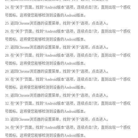
24. 在“关于”页面，找到“Android版本”选项，连续点击7次，直到出现一个感叹
号图标。这将使您能够检测到设备的Android版本。
25. 返回Chrome浏览器的设置菜单，找到“关于”选项，点击进入。
26. 在“关于”页面，找到“Android版本”选项，连续点击7次，直到出现一个感叹
号图标。这将使您能够检测到设备的Android版本。
27. 返回Chrome浏览器的设置菜单，找到“关于”选项，点击进入。
28. 在“关于”页面，找到“Android版本”选项，连续点击7次，直到出现一个感叹
号图标。这将使您能够检测到设备的Android版本。
29. 返回Chrome浏览器的设置菜单，找到“关于”选项，点击进入。
30. 在“关于”页面，找到“Android版本”选项，连续点击7次，直到出现一个感叹
号图标。这将使您能够检测到设备的Android版本。
31. 返回Chrome浏览器的设置菜单，找到“关于”选项，点击进入。
32. 在“关于”页面，找到“Android版本”选项，连续点击7次，直到出现一个感叹
号图标。这将使您能够检测到设备的Android版本。
33. 返回Chrome浏览器的设置菜单，找到“关于”选项，点击进入。
34. 在“关于”页面，找到“Android版本”选项，连续点击7次，直到出现一个感叹
号图标。这将使您能够检测到设备的Android版本。