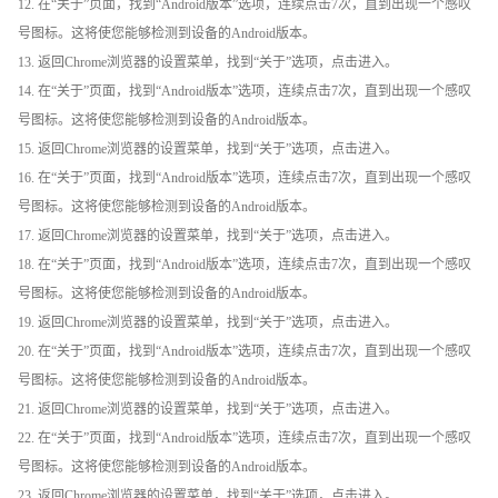
12. 在“关于”页面，找到“Android版本”选项，连续点击7次，直到出现一个感叹
号图标。这将使您能够检测到设备的Android版本。
13. 返回Chrome浏览器的设置菜单，找到“关于”选项，点击进入。
14. 在“关于”页面，找到“Android版本”选项，连续点击7次，直到出现一个感叹
号图标。这将使您能够检测到设备的Android版本。
15. 返回Chrome浏览器的设置菜单，找到“关于”选项，点击进入。
16. 在“关于”页面，找到“Android版本”选项，连续点击7次，直到出现一个感叹
号图标。这将使您能够检测到设备的Android版本。
17. 返回Chrome浏览器的设置菜单，找到“关于”选项，点击进入。
18. 在“关于”页面，找到“Android版本”选项，连续点击7次，直到出现一个感叹
号图标。这将使您能够检测到设备的Android版本。
19. 返回Chrome浏览器的设置菜单，找到“关于”选项，点击进入。
20. 在“关于”页面，找到“Android版本”选项，连续点击7次，直到出现一个感叹
号图标。这将使您能够检测到设备的Android版本。
21. 返回Chrome浏览器的设置菜单，找到“关于”选项，点击进入。
22. 在“关于”页面，找到“Android版本”选项，连续点击7次，直到出现一个感叹
号图标。这将使您能够检测到设备的Android版本。
23. 返回Chrome浏览器的设置菜单，找到“关于”选项，点击进入。