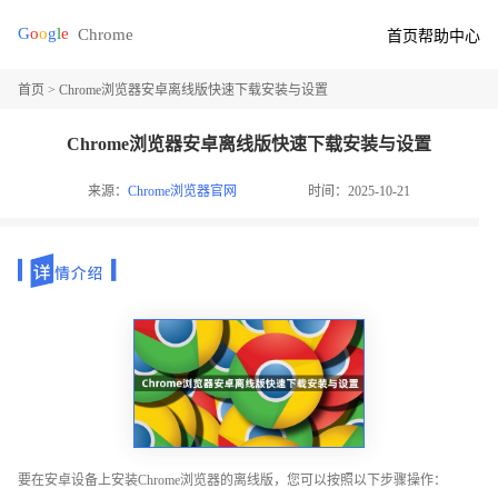
首页
帮助中心
首页
> Chrome浏览器安卓离线版快速下载安装与设置
Chrome浏览器安卓离线版快速下载安装与设置
来源：
Chrome浏览器官网
时间：2025-10-21
要在安卓设备上安装Chrome浏览器的离线版，您可以按照以下步骤操作：