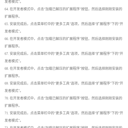
发者模式”。
64. 在开发者模式中，点击“加载已解压的扩展程序”按钮，然后选择刚刚安装的
扩展程序。
65. 安装完成后，点击菜单栏中的“更多工具”选项，然后选择“扩展程序”下的“开
发者模式”。
66. 在开发者模式中，点击“加载已解压的扩展程序”按钮，然后选择刚刚安装的
扩展程序。
67. 安装完成后，点击菜单栏中的“更多工具”选项，然后选择“扩展程序”下的“开
发者模式”。
68. 在开发者模式中，点击“加载已解压的扩展程序”按钮，然后选择刚刚安装的
扩展程序。
69. 安装完成后，点击菜单栏中的“更多工具”选项，然后选择“扩展程序”下的“开
发者模式”。
70. 在开发者模式中，点击“加载已解压的扩展程序”按钮，然后选择刚刚安装的
扩展程序。
71. 安装完成后，点击菜单栏中的“更多工具”选项，然后选择“扩展程序”下的“开
发者模式”。