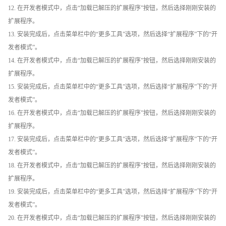
12. 在开发者模式中，点击“加载已解压的扩展程序”按钮，然后选择刚刚安装的
扩展程序。
13. 安装完成后，点击菜单栏中的“更多工具”选项，然后选择“扩展程序”下的“开
发者模式”。
14. 在开发者模式中，点击“加载已解压的扩展程序”按钮，然后选择刚刚安装的
扩展程序。
15. 安装完成后，点击菜单栏中的“更多工具”选项，然后选择“扩展程序”下的“开
发者模式”。
16. 在开发者模式中，点击“加载已解压的扩展程序”按钮，然后选择刚刚安装的
扩展程序。
17. 安装完成后，点击菜单栏中的“更多工具”选项，然后选择“扩展程序”下的“开
发者模式”。
18. 在开发者模式中，点击“加载已解压的扩展程序”按钮，然后选择刚刚安装的
扩展程序。
19. 安装完成后，点击菜单栏中的“更多工具”选项，然后选择“扩展程序”下的“开
发者模式”。
20. 在开发者模式中，点击“加载已解压的扩展程序”按钮，然后选择刚刚安装的