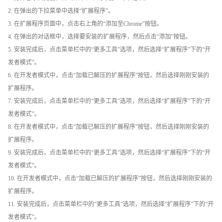
2. 在弹出的下拉菜单中选择“扩展程序”。
3. 在扩展程序页面中，点击右上角的“添加至Chrome”按钮。
4. 在弹出的对话框中，选择要安装的扩展程序，然后点击“添加”按钮。
5. 安装完成后，点击菜单栏中的“更多工具”选项，然后选择“扩展程序”下的“开
发者模式”。
6. 在开发者模式中，点击“加载已解压的扩展程序”按钮，然后选择刚刚安装的
扩展程序。
7. 安装完成后，点击菜单栏中的“更多工具”选项，然后选择“扩展程序”下的“开
发者模式”。
8. 在开发者模式中，点击“加载已解压的扩展程序”按钮，然后选择刚刚安装的
扩展程序。
9. 安装完成后，点击菜单栏中的“更多工具”选项，然后选择“扩展程序”下的“开
发者模式”。
10. 在开发者模式中，点击“加载已解压的扩展程序”按钮，然后选择刚刚安装的
扩展程序。
11. 安装完成后，点击菜单栏中的“更多工具”选项，然后选择“扩展程序”下的“开
发者模式”。