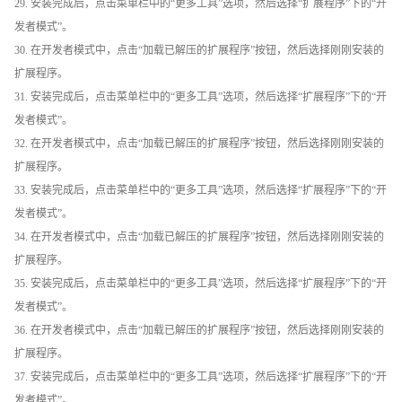
29. 安装完成后，点击菜单栏中的“更多工具”选项，然后选择“扩展程序”下的“开
发者模式”。
30. 在开发者模式中，点击“加载已解压的扩展程序”按钮，然后选择刚刚安装的
扩展程序。
31. 安装完成后，点击菜单栏中的“更多工具”选项，然后选择“扩展程序”下的“开
发者模式”。
32. 在开发者模式中，点击“加载已解压的扩展程序”按钮，然后选择刚刚安装的
扩展程序。
33. 安装完成后，点击菜单栏中的“更多工具”选项，然后选择“扩展程序”下的“开
发者模式”。
34. 在开发者模式中，点击“加载已解压的扩展程序”按钮，然后选择刚刚安装的
扩展程序。
35. 安装完成后，点击菜单栏中的“更多工具”选项，然后选择“扩展程序”下的“开
发者模式”。
36. 在开发者模式中，点击“加载已解压的扩展程序”按钮，然后选择刚刚安装的
扩展程序。
37. 安装完成后，点击菜单栏中的“更多工具”选项，然后选择“扩展程序”下的“开
发者模式”。