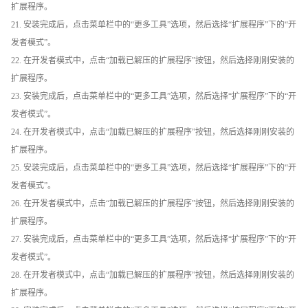
扩展程序。
21. 安装完成后，点击菜单栏中的“更多工具”选项，然后选择“扩展程序”下的“开
发者模式”。
22. 在开发者模式中，点击“加载已解压的扩展程序”按钮，然后选择刚刚安装的
扩展程序。
23. 安装完成后，点击菜单栏中的“更多工具”选项，然后选择“扩展程序”下的“开
发者模式”。
24. 在开发者模式中，点击“加载已解压的扩展程序”按钮，然后选择刚刚安装的
扩展程序。
25. 安装完成后，点击菜单栏中的“更多工具”选项，然后选择“扩展程序”下的“开
发者模式”。
26. 在开发者模式中，点击“加载已解压的扩展程序”按钮，然后选择刚刚安装的
扩展程序。
27. 安装完成后，点击菜单栏中的“更多工具”选项，然后选择“扩展程序”下的“开
发者模式”。
28. 在开发者模式中，点击“加载已解压的扩展程序”按钮，然后选择刚刚安装的
扩展程序。