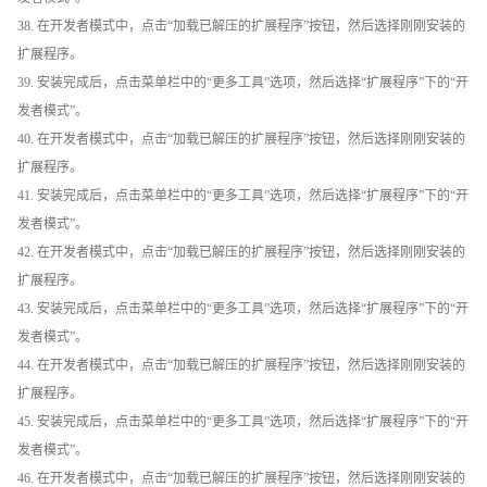
38. 在开发者模式中，点击“加载已解压的扩展程序”按钮，然后选择刚刚安装的
扩展程序。
39. 安装完成后，点击菜单栏中的“更多工具”选项，然后选择“扩展程序”下的“开
发者模式”。
40. 在开发者模式中，点击“加载已解压的扩展程序”按钮，然后选择刚刚安装的
扩展程序。
41. 安装完成后，点击菜单栏中的“更多工具”选项，然后选择“扩展程序”下的“开
发者模式”。
42. 在开发者模式中，点击“加载已解压的扩展程序”按钮，然后选择刚刚安装的
扩展程序。
43. 安装完成后，点击菜单栏中的“更多工具”选项，然后选择“扩展程序”下的“开
发者模式”。
44. 在开发者模式中，点击“加载已解压的扩展程序”按钮，然后选择刚刚安装的
扩展程序。
45. 安装完成后，点击菜单栏中的“更多工具”选项，然后选择“扩展程序”下的“开
发者模式”。
46. 在开发者模式中，点击“加载已解压的扩展程序”按钮，然后选择刚刚安装的