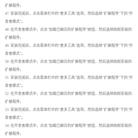
扩展程序。
47. 安装完成后，点击菜单栏中的“更多工具”选项，然后选择“扩展程序”下的“开
发者模式”。
48. 在开发者模式中，点击“加载已解压的扩展程序”按钮，然后选择刚刚安装的
扩展程序。
49. 安装完成后，点击菜单栏中的“更多工具”选项，然后选择“扩展程序”下的“开
发者模式”。
50. 在开发者模式中，点击“加载已解压的扩展程序”按钮，然后选择刚刚安装的
扩展程序。
51. 安装完成后，点击菜单栏中的“更多工具”选项，然后选择“扩展程序”下的“开
发者模式”。
52. 在开发者模式中，点击“加载已解压的扩展程序”按钮，然后选择刚刚安装的
扩展程序。
53. 安装完成后，点击菜单栏中的“更多工具”选项，然后选择“扩展程序”下的“开
发者模式”。
54. 在开发者模式中，点击“加载已解压的扩展程序”按钮，然后选择刚刚安装的
扩展程序。