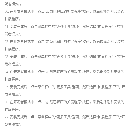
发者模式”。
90. 在开发者模式中，点击“加载已解压的扩展程序”按钮，然后选择刚刚安装的
扩展程序。
91. 安装完成后，点击菜单栏中的“更多工具”选项，然后选择“扩展程序”下的“开
发者模式”。
92. 在开发者模式中，点击“加载已解压的扩展程序”按钮，然后选择刚刚安装的
扩展程序。
93. 安装完成后，点击菜单栏中的“更多工具”选项，然后选择“扩展程序”下的“开
发者模式”。
94. 在开发者模式中，点击“加载已解压的扩展程序”按钮，然后选择刚刚安装的
扩展程序。
95. 安装完成后，点击菜单栏中的“更多工具”选项，然后选择“扩展程序”下的“开
发者模式”。
96. 在开发者模式中，点击“加载已解压的扩展程序”按钮，然后选择刚刚安装的
扩展程序。
97. 安装完成后，点击菜单栏中的“更多工具”选项，然后选择“扩展程序”下的“开
发者模式”。