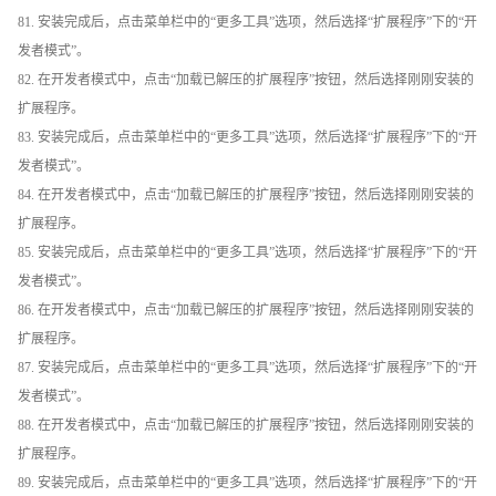
81. 安装完成后，点击菜单栏中的“更多工具”选项，然后选择“扩展程序”下的“开
发者模式”。
82. 在开发者模式中，点击“加载已解压的扩展程序”按钮，然后选择刚刚安装的
扩展程序。
83. 安装完成后，点击菜单栏中的“更多工具”选项，然后选择“扩展程序”下的“开
发者模式”。
84. 在开发者模式中，点击“加载已解压的扩展程序”按钮，然后选择刚刚安装的
扩展程序。
85. 安装完成后，点击菜单栏中的“更多工具”选项，然后选择“扩展程序”下的“开
发者模式”。
86. 在开发者模式中，点击“加载已解压的扩展程序”按钮，然后选择刚刚安装的
扩展程序。
87. 安装完成后，点击菜单栏中的“更多工具”选项，然后选择“扩展程序”下的“开
发者模式”。
88. 在开发者模式中，点击“加载已解压的扩展程序”按钮，然后选择刚刚安装的
扩展程序。
89. 安装完成后，点击菜单栏中的“更多工具”选项，然后选择“扩展程序”下的“开