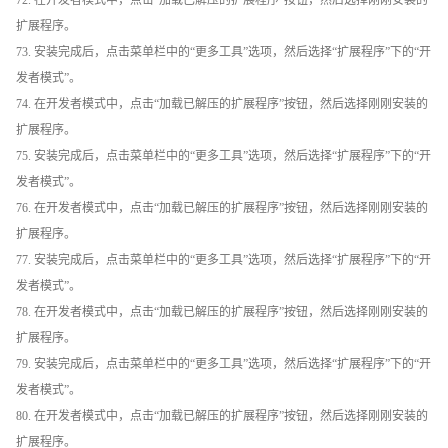
72. 在开发者模式中，点击“加载已解压的扩展程序”按钮，然后选择刚刚安装的
扩展程序。
73. 安装完成后，点击菜单栏中的“更多工具”选项，然后选择“扩展程序”下的“开
发者模式”。
74. 在开发者模式中，点击“加载已解压的扩展程序”按钮，然后选择刚刚安装的
扩展程序。
75. 安装完成后，点击菜单栏中的“更多工具”选项，然后选择“扩展程序”下的“开
发者模式”。
76. 在开发者模式中，点击“加载已解压的扩展程序”按钮，然后选择刚刚安装的
扩展程序。
77. 安装完成后，点击菜单栏中的“更多工具”选项，然后选择“扩展程序”下的“开
发者模式”。
78. 在开发者模式中，点击“加载已解压的扩展程序”按钮，然后选择刚刚安装的
扩展程序。
79. 安装完成后，点击菜单栏中的“更多工具”选项，然后选择“扩展程序”下的“开
发者模式”。
80. 在开发者模式中，点击“加载已解压的扩展程序”按钮，然后选择刚刚安装的
扩展程序。