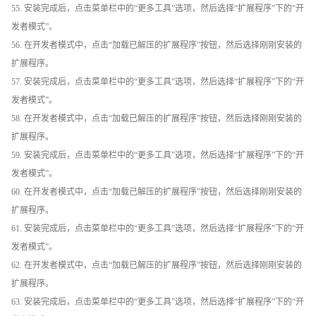
55. 安装完成后，点击菜单栏中的“更多工具”选项，然后选择“扩展程序”下的“开
发者模式”。
56. 在开发者模式中，点击“加载已解压的扩展程序”按钮，然后选择刚刚安装的
扩展程序。
57. 安装完成后，点击菜单栏中的“更多工具”选项，然后选择“扩展程序”下的“开
发者模式”。
58. 在开发者模式中，点击“加载已解压的扩展程序”按钮，然后选择刚刚安装的
扩展程序。
59. 安装完成后，点击菜单栏中的“更多工具”选项，然后选择“扩展程序”下的“开
发者模式”。
60. 在开发者模式中，点击“加载已解压的扩展程序”按钮，然后选择刚刚安装的
扩展程序。
61. 安装完成后，点击菜单栏中的“更多工具”选项，然后选择“扩展程序”下的“开
发者模式”。
62. 在开发者模式中，点击“加载已解压的扩展程序”按钮，然后选择刚刚安装的
扩展程序。
63. 安装完成后，点击菜单栏中的“更多工具”选项，然后选择“扩展程序”下的“开