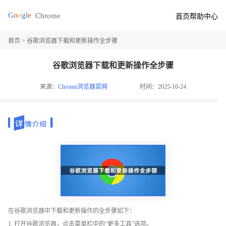
首页
帮助中心
首页
> 谷歌浏览器下载和更新操作全步骤
谷歌浏览器下载和更新操作全步骤
来源：
Chrome浏览器官网
时间：2025-10-24
在谷歌浏览器中下载和更新操作的全步骤如下：
1. 打开谷歌浏览器，点击菜单栏中的“更多工具”选项。