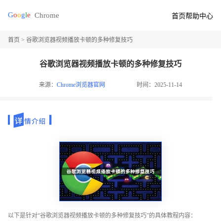
首页
帮助中心
首页
> 谷歌浏览器视频播放卡顿的多种修复技巧
谷歌浏览器视频播放卡顿的多种修复技巧
来源：
Chrome浏览器官网
时间：2025-11-14
以下是针对“谷歌浏览器视频播放卡顿的多种修复技巧”的具体教程内容：