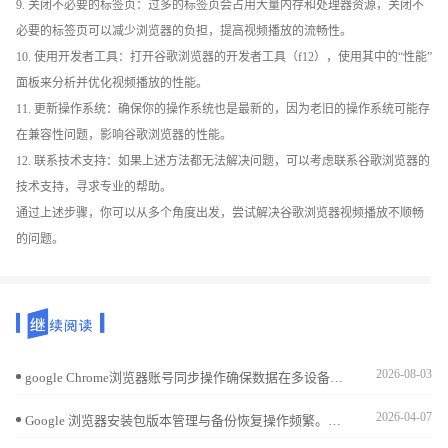
9. 关闭不必要的标签页：过多的标签页会占用大量内存和处理器资源，关闭不
必要的标签页可以减少浏览器的负担，提高视频播放的流畅性。
10. 使用开发者工具：打开谷歌浏览器的开发者工具（f12），使用其中的“性能”
面板来分析并优化视频播放的性能。
11. 更新操作系统：确保你的操作系统也是最新的，因为老旧的操作系统可能存
在兼容性问题，影响谷歌浏览器的性能。
12. 联系技术支持：如果上述方法都无法解决问题，可以考虑联系谷歌浏览器的
技术支持，寻求专业的帮助。
通过上述步骤，你可以从多个角度出发，尝试解决谷歌浏览器视频播放不顺畅
的问题。
2026-08-03
google Chrome浏览器账号同步操作确保数据在多设备间一致，用户可以安全访问账户信息，保障数据安全。
2026-04-07
Google 浏览器安装包版本管理与备份恢复操作频繁。本文提供实操指南，帮助用户高效管理多版本浏览器并保证安全。