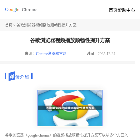
首页
帮助中心
首页
> 谷歌浏览器视频播放顺畅性提升方案
谷歌浏览器视频播放顺畅性提升方案
来源：
Chrome浏览器官网
时间：2025-12-24
谷歌浏览器（google chrome）的视频播放顺畅性提升方案可以从多个方面入