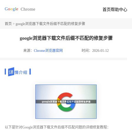
首页
帮助中心
首页
> google浏览器下载文件后缀不匹配的修复步骤
google浏览器下载文件后缀不匹配的修复步骤
来源：
Chrome浏览器官网
时间：2026-01-12
以下是针对Google浏览器下载文件后缀不匹配问题的详细修复教程：