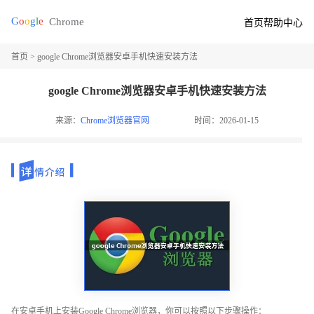
首页
帮助中心
首页
> google Chrome浏览器安卓手机快速安装方法
google Chrome浏览器安卓手机快速安装方法
来源：
Chrome浏览器官网
时间：2026-01-15
在安卓手机上安装Google Chrome浏览器，你可以按照以下步骤操作：