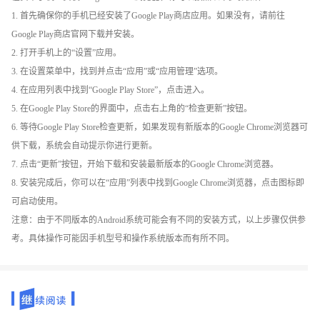
1. 首先确保你的手机已经安装了Google Play商店应用。如果没有，请前往
Google Play商店官网下载并安装。
2. 打开手机上的“设置”应用。
3. 在设置菜单中，找到并点击“应用”或“应用管理”选项。
4. 在应用列表中找到“Google Play Store”，点击进入。
5. 在Google Play Store的界面中，点击右上角的“检查更新”按钮。
6. 等待Google Play Store检查更新，如果发现有新版本的Google Chrome浏览器可
供下载，系统会自动提示你进行更新。
7. 点击“更新”按钮，开始下载和安装最新版本的Google Chrome浏览器。
8. 安装完成后，你可以在“应用”列表中找到Google Chrome浏览器，点击图标即
可启动使用。
注意：由于不同版本的Android系统可能会有不同的安装方式，以上步骤仅供参
考。具体操作可能因手机型号和操作系统版本而有所不同。