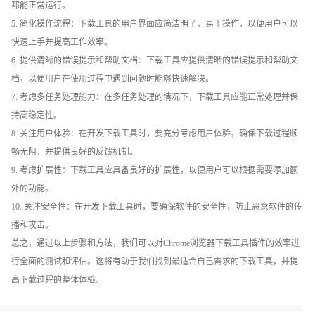
都能正常运行。
5. 简化操作流程：下载工具的用户界面应简洁明了，易于操作，以便用户可以
快速上手并提高工作效率。
6. 提供清晰的错误提示和帮助文档：下载工具应提供清晰的错误提示和帮助文
档，以便用户在使用过程中遇到问题时能够快速解决。
7. 考虑多任务处理能力：在多任务处理的情况下，下载工具应能正常处理并保
持高稳定性。
8. 关注用户体验：在开发下载工具时，要充分考虑用户体验，确保下载过程顺
畅无阻，并提供良好的反馈机制。
9. 考虑扩展性：下载工具应具备良好的扩展性，以便用户可以根据需要添加额
外的功能。
10. 关注安全性：在开发下载工具时，要确保软件的安全性，防止恶意软件的传
播和攻击。
总之，通过以上步骤和方法，我们可以对Chrome浏览器下载工具插件的效率进
行全面的测试和评估。这将有助于我们找到最适合自己需求的下载工具，并提
高下载过程的整体体验。