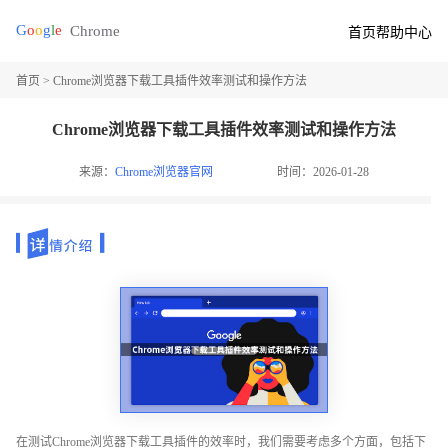
首页
帮助中心
首页
> Chrome浏览器下载工具插件效率测试和操作方法
Chrome浏览器下载工具插件效率测试和操作方法
来源：
Chrome浏览器官网
时间：2026-01-28
在测试Chrome浏览器下载工具插件的效率时，我们需要考虑多个方面，包括下