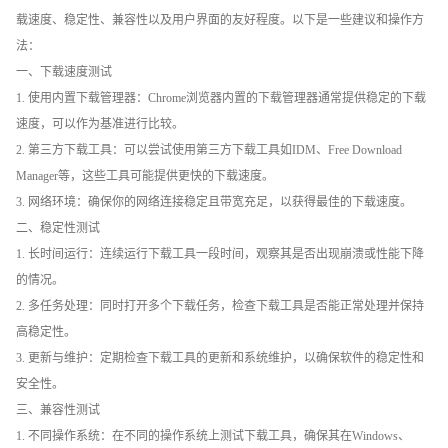
载速度、稳定性、兼容性以及用户界面的友好程度。以下是一些建议和操作方
法：
一、下载速度测试
1. 使用内置下载管理器：Chrome浏览器内置的下载管理器通常提供稳定的下载
速度，可以作为基准进行比较。
2. 第三方下载工具：可以尝试使用第三方下载工具如IDM、Free Download
Manager等，这些工具可能提供更快的下载速度。
3. 网络环境：确保你的网络连接稳定且带宽充足，以获得最佳的下载速度。
二、稳定性测试
1. 长时间运行：连续运行下载工具一段时间，观察其是否出现崩溃或性能下降
的情况。
2. 多任务处理：同时打开多个下载任务，检查下载工具是否能正常处理并保持
高稳定性。
3. 更新与维护：定期检查下载工具的更新和系统维护，以确保软件的稳定性和
安全性。
三、兼容性测试
1. 不同操作系统：在不同的操作系统上测试下载工具，确保其在Windows、