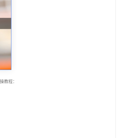
实操教程：