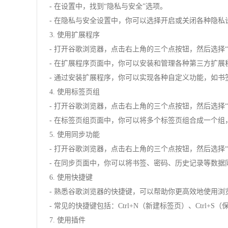
- 在设置中，找到“隐私与安全”选项。
- 在隐私与安全设置中，你可以选择开启或关闭各种隐私设置
3. 使用扩展程序
- 打开谷歌浏览器，点击右上角的三个点按钮，然后选择“
- 在扩展程序页面中，你可以安装和管理各种第三方扩展
- 通过安装扩展程序，你可以实现各种自定义功能，如
4. 使用标签页组
- 打开谷歌浏览器，点击右上角的三个点按钮，然后选择“
- 在标签页组页面中，你可以将多个标签页组合成一个组
5. 使用同步功能
- 打开谷歌浏览器，点击右上角的三个点按钮，然后选择“
- 在同步页面中，你可以将书签、密码、历史记录等数据
6. 使用快捷键
- 熟悉谷歌浏览器的快捷键，可以帮助你更高效地使用浏
- 常见的快捷键包括：Ctrl+N（新建标签页）、Ctrl+S
7. 使用插件