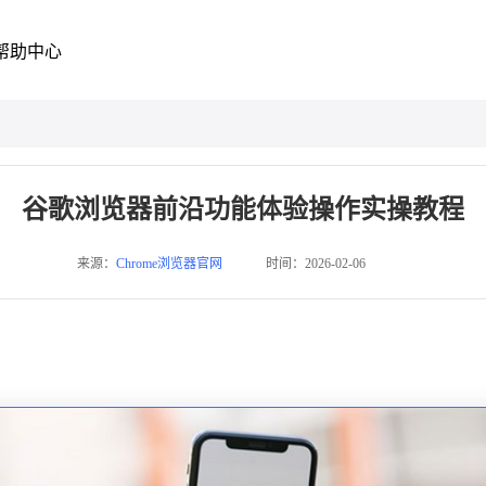
帮助中心
谷歌浏览器前沿功能体验操作实操教程
来源：
Chrome浏览器官网
时间：2026-02-06