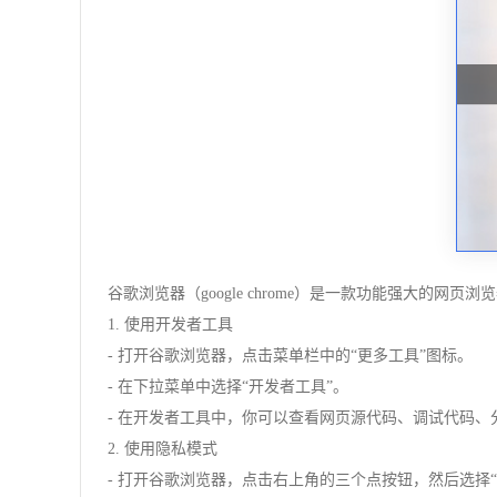
谷歌浏览器（google chrome）是一款功能强大
1. 使用开发者工具
- 打开谷歌浏览器，点击菜单栏中的“更多工具”图标。
- 在下拉菜单中选择“开发者工具”。
- 在开发者工具中，你可以查看网页源代码、调试代码、
2. 使用隐私模式
- 打开谷歌浏览器，点击右上角的三个点按钮，然后选择“