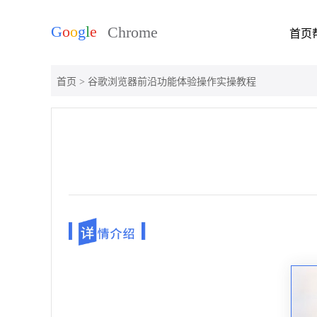
首页
首页
> 谷歌浏览器前沿功能体验操作实操教程