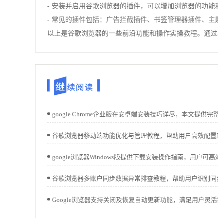
- 安装并启用谷歌浏览器的插件，可以增加浏览器的功能
- 常见的插件包括：广告拦截插件、书签管理器插件、主
以上是谷歌浏览器的一些前沿功能和操作实操教程。通过