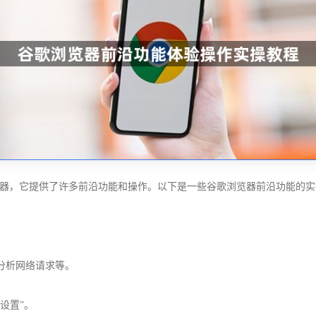
的网页浏览器，它提供了许多前沿功能和操作。以下是一些谷歌浏览器前沿功能的
分析网络请求等。
设置”。