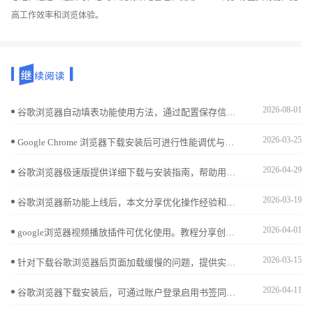
高工作效率和浏览体验。
2026-08-01
谷歌浏览器自动填表功能使用方法，通过配置保存信息和快捷填写表单，提升用户操作效率和浏览器交互体验，节省输入时间。
2026-03-25
Google Chrome 浏览器下载安装后可进行性能调优与加速。教程分享内存优化、缓存管理及操作技巧，提升浏览器整体性能和网页加载速度。
2026-04-29
谷歌浏览器极速版提供详细下载与安装指南，帮助用户快速完成安装并享受高性能、流畅的网页浏览体验。
2026-03-19
谷歌浏览器新功能上线后，本文分享优化操作经验和实用技巧，帮助用户快速掌握功能，提高浏览效率和操作便捷性。
2026-04-01
google浏览器视频播放插件可优化使用。教程分享创新操作方法，包括安装配置、播放调节和流畅优化技巧，帮助用户获得稳定顺畅的视频观看体验。
2026-03-15
针对下载谷歌浏览器后页面加载缓慢的问题，提供实用的优化方案和技巧，帮助用户提升浏览器响应速度和使用体验。
2026-04-11
谷歌浏览器下载安装后，可通过账户登录启用书签同步，实现跨设备访问书签和收藏夹，保证数据一致性和便捷操作。