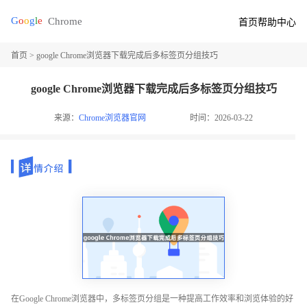
首页
帮助中心
首页
> google Chrome浏览器下载完成后多标签页分组技巧
google Chrome浏览器下载完成后多标签页分组技巧
来源：
Chrome浏览器官网
时间：2026-03-22
在Google Chrome浏览器中，多标签页分组是一种提高工作效率和浏览体验的好