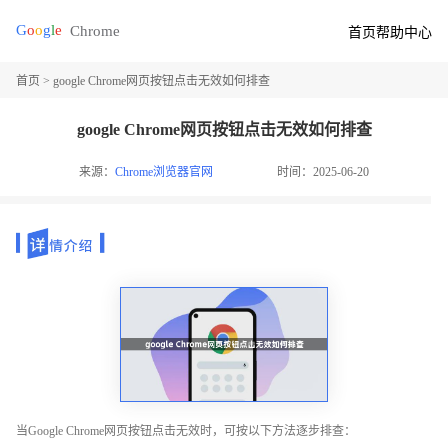
首页
帮助中心
首页
> google Chrome网页按钮点击无效如何排查
google Chrome网页按钮点击无效如何排查
来源：
Chrome浏览器官网
时间：2025-06-20
当Google Chrome网页按钮点击无效时，可按以下方法逐步排查：